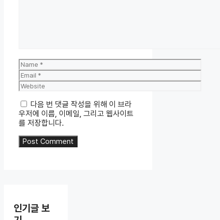
Name
Email
Website
다음 번 댓글 작성을 위해 이 브라
우저에 이름, 이메일, 그리고 웹사이트
를 저장합니다.
인기글 보