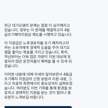
최근 대기오염의 문제는 점점 더 심각해지고
있습니다. 정부는 이 문제를 해결하고자 4등
급조기폐차지원금 제도를 시행하고 있습니다.
이 지원금은 노후경유차를 조기 폐차하고자
하는 소유자에게 경제적 도움을 주어 대기오
염을 줄이는 목표를 가지고 있습니다. 특히,
작년부터는 더욱 많은 차량이 지원 대상에 포
함되어 많은 운전자들이 혜택을 볼 수 있게 되
었습니다.
이러한 내용에 대해 자세히 알아보면서 4등급
조기폐차 지원금의 신청 방법과 지원 내용, 그
리고 의료적 측면에서의 중요성까지 살펴보겠
습니다. 여러분도 이번 기회를 통해 환경을 보
호하고 경제적인 지원을 받는 것이 얼마나 중
요한지 느껴보길 바랍니다.