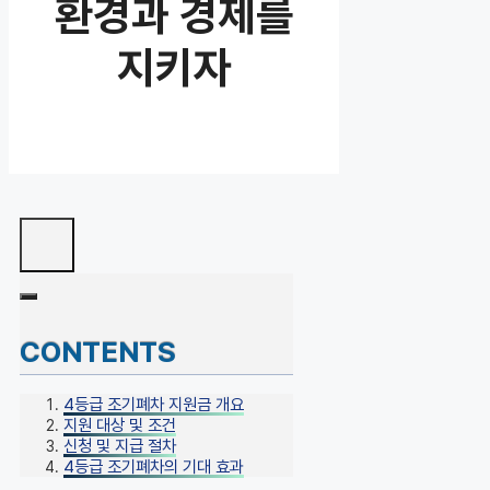
환경과 경제를
지키자
CONTENTS
4등급 조기폐차 지원금 개요
지원 대상 및 조건
신청 및 지급 절차
4등급 조기폐차의 기대 효과