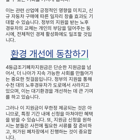
이는 관련 산업에 긍정적인 영향을 미치고, 신
규 자동차 구매에 따른 일자리 창출 효과도 기
대할 수 있습니다. 정부의 지원을 받는 노후
경유차의 교체는 개인의 부담을 덜어주는 동
시에, 전체적인 경제 활성화에도 일조할 것입
니다.
환경 개선에 동참하기
4등급조기폐차지원금은 단순한 지원금을 넘
어서, 더 나아가 지속 가능한 사회를 만들어가
는 중요한 첫걸음입니다. 정부의 지원을 통해
수천 대의 노후경유차가 도로에서 사라지고
있으며, 이는 대기환경을 개선하는 데 큰 기여
를 하고 있습니다.
그러나 이 지원금이 무한정 제공되는 것은 아
니므로, 특정 기간 내에 신청을 마쳐야만 혜택
을 받을 수 있습니다. 또, 지원금 신청을 원하
시는 분들은 사전에 필요한 서류를 잘 준비하
고, 허가된 폐차장에서 진행하는 것이 중요합
니다.