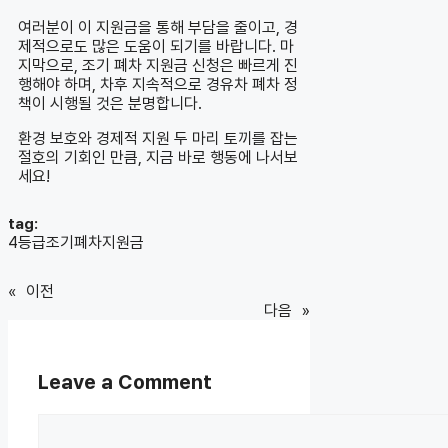
여러분이 이 지원금을 통해 부담을 줄이고, 경
제적으로도 많은 도움이 되기를 바랍니다. 마
지막으로, 조기 폐차 지원금 신청은 빠르게 진
행해야 하며, 차후 지속적으로 경유차 폐차 정
책이 시행될 것은 분명합니다.
환경 보호와 경제적 지원 두 마리 토끼를 잡는
절호의 기회인 만큼, 지금 바로 행동에 나서보
세요!
tag:
4등급조기폐차지원금
«
이전
다음
»
Leave a Comment
Comment