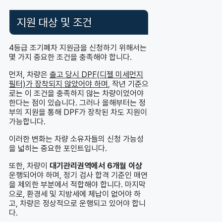
지원 대상 및 조건
4등급 조기폐차 지원금을 신청하기 위해서는
몇 가지 중요한 조건을 충족해야 합니다.
먼저, 차량은
출고 당시 DPF(디젤 미세먼지
필터)가 장착되지 않았어야 하며
, 작년 기준으
로는 이 조건을 충족하지 않는 차량이었어야
한다는 점이 있습니다. 그러나 올해부터는 정
부의 지원을 통해 DPF가 장착된 차도 지원이
가능합니다.
이러한 변화는 차량 소유자들의 신청 가능성
을 넓히는 중요한 포인트입니다.
또한, 차량이
대기관리권역에서 6개월 이상
운행되어야 하며, 정기 검사 합격 기준인 매연
을 제외한 부분에서 적합해야 합니다. 마지막
으로, 환경세 및 지방세에 체납이 없어야 하
고, 차량은 정상적으로 운행되고 있어야 합니
다.