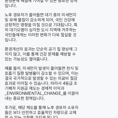
환경문제 해결에 기여할 수 있는 중요한 정책
입니다.
노후 경유차가 줄어들면 대기 중의 미세먼지
및 유해 물질이 감소하게 되어, 국민 건강에
긍정적인 영향을 미칠 것으로 기대됩니다. 특
히 대기오염이 심각한 도시 지역에 거주하는
국민들에게는 이러한 변화가 더욱 절실할 것
입니다.
환경개선의 효과는 단순히 공기 질 향상에 그
치지 않고, 이를 통해 건강 문제를 예방할 수
있는 가능성도 열어줍니다.
예를 들어, 미세먼지 발생이 줄어들면 천식 및
호흡기 질환 발병률이 감소할 수 있으며, 이는
결국 국가적으로 발생할 수 있는 의료비 절감
효과로 이어질 수 있습니다. 따라서 4등급 조
기폐차 지원금 제도는 경제적 이익과
_ENVIRONMENTAL_CHANGE_를 이끌어
내는 중요한 정책입니다.
추가로, 해당 제도를 통해 노후 경유차 소유자
들은 보다 안전하고 효율적인 차량으로 교체
할 수 있는 기회를 가지게 됩니다.