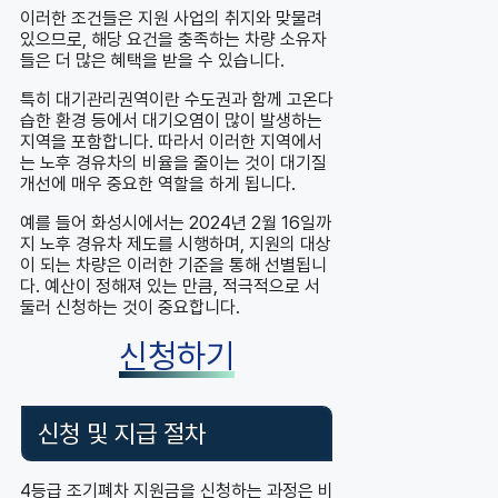
이러한 조건들은 지원 사업의 취지와 맞물려
있으므로, 해당 요건을 충족하는 차량 소유자
들은 더 많은 혜택을 받을 수 있습니다.
특히 대기관리권역이란 수도권과 함께 고온다
습한 환경 등에서 대기오염이 많이 발생하는
지역을 포함합니다. 따라서 이러한 지역에서
는 노후 경유차의 비율을 줄이는 것이 대기질
개선에 매우 중요한 역할을 하게 됩니다.
예를 들어 화성시에서는 2024년 2월 16일까
지 노후 경유차 제도를 시행하며, 지원의 대상
이 되는 차량은 이러한 기준을 통해 선별됩니
다. 예산이 정해져 있는 만큼, 적극적으로 서
둘러 신청하는 것이 중요합니다.
신청하기
신청 및 지급 절차
4등급 조기폐차 지원금을 신청하는 과정은 비