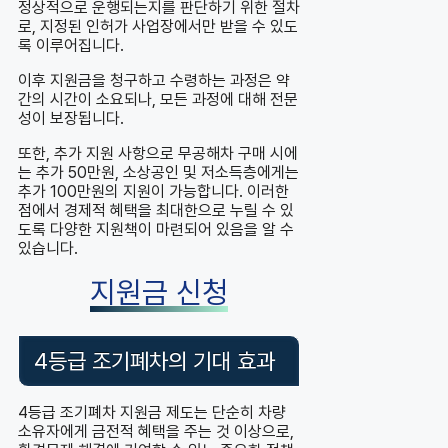
정상적으로 운행되는지를 판단하기 위한 절차
로, 지정된 인허가 사업장에서만 받을 수 있도
록 이루어집니다.
이후 지원금을 청구하고 수령하는 과정은 약
간의 시간이 소요되나, 모든 과정에 대해 전문
성이 보장됩니다.
또한, 추가 지원 사항으로 무공해차 구매 시에
는 추가 50만원, 소상공인 및 저소득층에게는
추가 100만원의 지원이 가능합니다. 이러한
점에서 경제적 혜택을 최대한으로 누릴 수 있
도록 다양한 지원책이 마련되어 있음을 알 수
있습니다.
지원금 신청
4등급 조기폐차의 기대 효과
4등급 조기폐차 지원금 제도는 단순히 차량
소유자에게 금전적 혜택을 주는 것 이상으로,