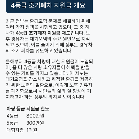
4등급 조기폐차 지원금 개요
최근 정부는 환경오염 문제를 해결하기 위해
여러 가지 정책을 시행하고 있으며, 그 중 하
나가
4등급 조기폐차 지원금
제도입니다. 노
후 경유차는 대기오염의 주요 원인으로 지적
되고 있으며, 이를 줄이기 위해 정부는 경유차
의 조기 폐차를 유도하고 있습니다.
올해부터 4등급 차량에 대한 지원금이 도입되
어, 좀 더 많은 차량 소유자들이 혜택을 받을
수 있는 기회를 가지고 있습니다. 이 제도는
대기오염을 감소시키고 쾌적한 환경을 제공하
기 위한 노력의 일환으로, 이렇게 노후 경유차
를 폐기함으로써 시민들의 삶의 질 향상에 기
여하고자 하는 정부의 의지를 보여줍니다.
차량 등급
지원금 한도
4등급
800만원
5등급
300만원
대형차종
1억원