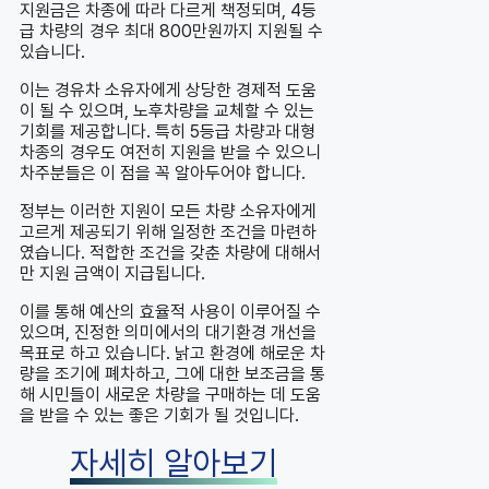
지원금은 차종에 따라 다르게 책정되며, 4등
급 차량의 경우 최대 800만원까지 지원될 수
있습니다.
이는 경유차 소유자에게 상당한 경제적 도움
이 될 수 있으며, 노후차량을 교체할 수 있는
기회를 제공합니다. 특히 5등급 차량과 대형
차종의 경우도 여전히 지원을 받을 수 있으니
차주분들은 이 점을 꼭 알아두어야 합니다.
정부는 이러한 지원이 모든 차량 소유자에게
고르게 제공되기 위해 일정한 조건을 마련하
였습니다. 적합한 조건을 갖춘 차량에 대해서
만 지원 금액이 지급됩니다.
이를 통해 예산의 효율적 사용이 이루어질 수
있으며, 진정한 의미에서의 대기환경 개선을
목표로 하고 있습니다. 낡고 환경에 해로운 차
량을 조기에 폐차하고, 그에 대한 보조금을 통
해 시민들이 새로운 차량을 구매하는 데 도움
을 받을 수 있는 좋은 기회가 될 것입니다.
자세히 알아보기