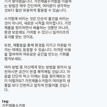
기가 찾아왔습니다. 가전제품수거함을 이용하
는 방법은 매우 간단하며, 여러분이 생각하는
것보다 훨씬 유용하게 활용할 수 있습니다.
수거함에 버리는 것은 단순히 물건을 버리는
것이 아니라, 새로운 시작을 의미합니다. 가전
제품을 정리하면서 배출하는 것뿐만 아니라,
환경 보호에도 기여할 수 있으니 일석이조의
효과를 얻는 것이죠.
또한, 재활용을 통해 환경을 지키고 자원을 아
끼는 데에도 동참할 수 있습니다. 아까운 비용
을 절약하며 여유로운 공간을 만드는 기회를
챙겨보세요.
여러 방법 중 자신에게 맞는 방법을 찾아서 실
천하시면 공간이 한결 쾌적해질 것입니다. 마
음을 단단히 먹고 이제는 짐을 정리해보는 것
이 어떨까요? 가전제품수거함이 여러분의 생
활을 보다 간편하고 알차게 만들어줄 것입니
다.
tag:
가전제품수거함