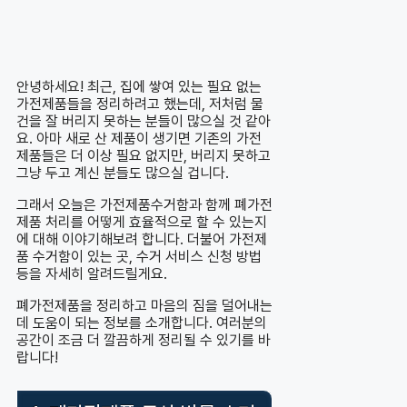
안녕하세요! 최근, 집에 쌓여 있는 필요 없는
가전제품들을 정리하려고 했는데, 저처럼 물
건을 잘 버리지 못하는 분들이 많으실 것 같아
요. 아마 새로 산 제품이 생기면 기존의 가전
제품들은 더 이상 필요 없지만, 버리지 못하고
그냥 두고 계신 분들도 많으실 겁니다.
그래서 오늘은 가전제품수거함과 함께 폐가전
제품 처리를 어떻게 효율적으로 할 수 있는지
에 대해 이야기해보려 합니다. 더불어 가전제
품 수거함이 있는 곳, 수거 서비스 신청 방법
등을 자세히 알려드릴게요.
폐가전제품을 정리하고 마음의 짐을 덜어내는
데 도움이 되는 정보를 소개합니다. 여러분의
공간이 조금 더 깔끔하게 정리될 수 있기를 바
랍니다!