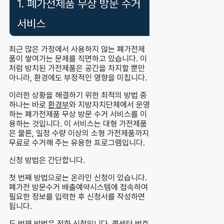
1. 폐가전제품 무상 방문 수거
서비스
최근 많은 가정에서 사용하지 않는 폐가전제
품이 쌓여가는 문제를 직면하고 있습니다. 이
처럼 방치된 가전제품은 공간을 차지할 뿐만
아니라, 환경에도 부정적인 영향을 미칩니다.
이러한 상황을 해결하기 위한 최적의 방법 중
하나는 바로
환경부
와 지방자치단체에서 운영
하는 폐가전제품 무상 방문 수거 서비스를 이
용하는 것입니다. 이 서비스는 대형 가전제품
은 물론, 일정 수량 이상의 소형 가전제품까지
무료로 수거해 주는 유용한 프로그램입니다.
신청 방법은 간단합니다.
첫 번째 방법으로는 온라인 신청이 있습니다.
폐가전 방문수거 배출예약시스템에 접속하여
필요한 정보를 입력한 후 신청서를 작성하면
됩니다.
두 번째 방법은 전화 신청입니다. 콜센터 번호