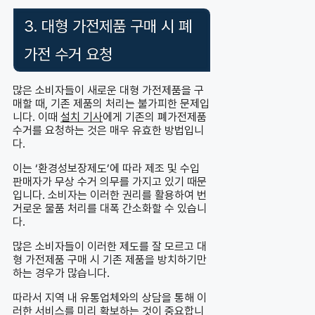
3. 대형 가전제품 구매 시 폐
가전 수거 요청
많은 소비자들이 새로운 대형 가전제품을 구
매할 때, 기존 제품의 처리는 불가피한 문제입
니다. 이때
설치 기사
에게 기존의 폐가전제품
수거를 요청하는 것은 매우 유효한 방법입니
다.
이는 ‘환경성보장제도’에 따라 제조 및 수입
판매자가 무상 수거 의무를 가지고 있기 때문
입니다. 소비자는 이러한 권리를 활용하여 번
거로운 물품 처리를 대폭 간소화할 수 있습니
다.
많은 소비자들이 이러한 제도를 잘 모르고 대
형 가전제품 구매 시 기존 제품을 방치하기만
하는 경우가 많습니다.
따라서 지역 내 유통업체와의 상담을 통해 이
러한 서비스를 미리 확보하는 것이 중요합니