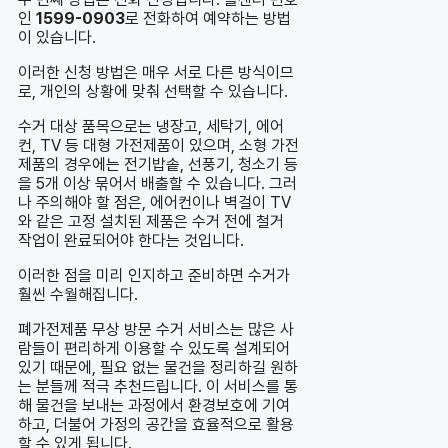
인
1599-0903
로 전화하여 예약하는 방법
이 있습니다.
이러한 신청 방법은 매우 서로 다른 방식이므
로, 개인의 상황에 맞춰 선택할 수 있습니다.
수거 대상 품목으로는 냉장고, 세탁기, 에어
컨, TV 등 대형 가전제품이 있으며, 소형 가전
제품의 경우에는 전기밥솥, 선풍기, 청소기 등
을 5개 이상 묶어서 배출할 수 있습니다. 그러
나 주의해야 할 점은, 에어컨이나 벽걸이 TV
와 같은 고정 설치된 제품은 수거 전에 철거
작업이 완료되어야 한다는 것입니다.
이러한 점을 미리 인지하고 준비하면 수거가
훨씬 수월해집니다.
폐가전제품 무상 방문 수거 서비스는 많은 사
람들이 편리하게 이용할 수 있도록 설계되어
있기 때문에, 필요 없는 물건을 정리하길 원하
는 분들께 적극 추천드립니다. 이 서비스를 통
해 물건을 보내는 과정에서 환경보호에 기여
하고, 더불어 가정의 공간을 효율적으로 활용
할 수 있게 됩니다.