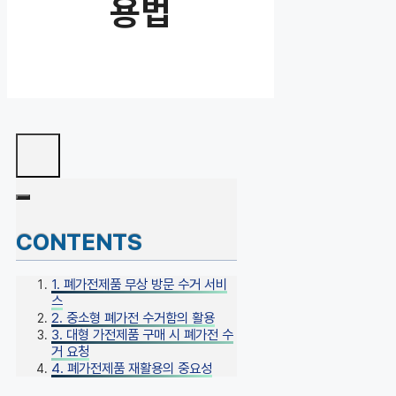
용법
CONTENTS
1. 폐가전제품 무상 방문 수거 서비
스
2. 중소형 폐가전 수거함의 활용
3. 대형 가전제품 구매 시 폐가전 수
거 요청
4. 폐가전제품 재활용의 중요성