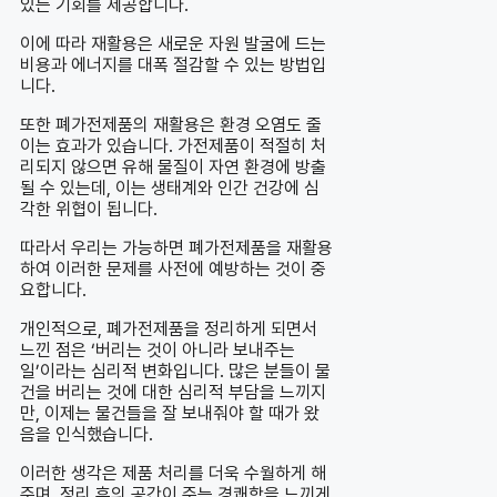
있는 기회를 제공합니다.
이에 따라 재활용은 새로운 자원 발굴에 드는
비용과 에너지를 대폭 절감할 수 있는 방법입
니다.
또한 폐가전제품의 재활용은 환경 오염도 줄
이는 효과가 있습니다. 가전제품이 적절히 처
리되지 않으면 유해 물질이 자연 환경에 방출
될 수 있는데, 이는 생태계와 인간 건강에 심
각한 위협이 됩니다.
따라서 우리는 가능하면 폐가전제품을 재활용
하여 이러한 문제를 사전에 예방하는 것이 중
요합니다.
개인적으로, 폐가전제품을 정리하게 되면서
느낀 점은 ‘버리는 것이 아니라 보내주는
일’이라는 심리적 변화입니다. 많은 분들이 물
건을 버리는 것에 대한 심리적 부담을 느끼지
만, 이제는 물건들을 잘 보내줘야 할 때가 왔
음을 인식했습니다.
이러한 생각은 제품 처리를 더욱 수월하게 해
주며, 정리 후의 공간이 주는 경쾌함을 느끼게