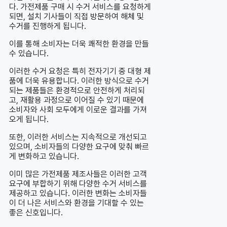
다. 가전제품 구매 시 수거 서비스를 요청하게
되면, 설치 기사들이 직접 방문하여 해체 및
수거를 진행하게 됩니다.
이를 통해 소비자는 더욱 쾌적한 환경을 만들
수 있습니다.
이러한 수거 요청은 특히 전자기기 중 대형 제
품에 더욱 유용합니다. 이러한 방식으로 수거
되는 제품들은 환경적으로 안전하게 처리되
고, 재활용 과정으로 이어질 수 있기 때문에
소비자와 사회 모두에게 이로운 결과를 가져
오게 됩니다.
또한, 이러한 서비스는 지속적으로 개선되고
있으며, 소비자들의 다양한 요구에 맞춰 빠르
게 변화하고 있습니다.
이미 많은 가전제품 제조사들은 이러한 고객
요구에 부합하기 위해 다양한 수거 서비스를
제공하고 있습니다. 이러한 변화는 소비자들
이 더 나은 서비스와 환경을 기대할 수 있는
좋은 신호입니다.