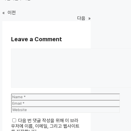
«
이전
다음
»
Leave a Comment
Comment
Name
Email
Website
다음 번 댓글 작성을 위해 이 브라
우저에 이름, 이메일, 그리고 웹사이트