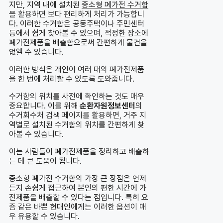
지만, 지역 내에 설치된
중소형 폐가전 수거함
을 활용하면 보다 편리하게 처리가 가능합니
다. 이러한 수거함은 공동주택이나 주민센터
등에서 쉽게 찾아볼 수 있으며, 적정한 장소에
폐가전제품을 배출함으로써 간편하게 물건을
없앨 수 있습니다.
이러한 방식은 개인이 여러 대의 폐가전제품
을 한 번에 처리할 수 있도록 도와줍니다.
수거함의 위치를 사전에 확인하는 것도 매우
중요합니다. 이를 위해
순환자원정보센터
의
수거회수처 검색 페이지를 활용하면, 거주 지
역별로 설치된 수거함의 위치를 간편하게 찾
아볼 수 있습니다.
이는 사람들이 폐가전제품을 정리하고 배출하
는 데 큰 도움이 됩니다.
중소형 폐가전 수거함의 가장 큰 장점은 언제
든지 손쉽게 접근하여 본인의 편한 시간에 가
전제품을 배출할 수 있다는 점입니다. 특히 요
즘 같은 바쁜 현대인에게는 이러한 옵션이 매
우 유용할 수 있습니다.