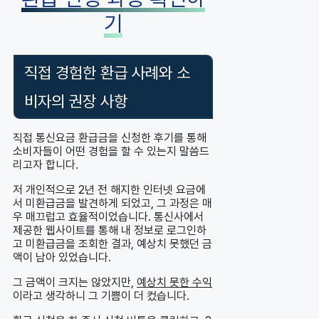
기
직접 경험한 환급 사례와 소
비자의 권장 사항
직접 통신요금 환급금을 신청한 후기를 통해
소비자들이 어떤 경험을 할 수 있는지 말씀드
리고자 합니다.
저 개인적으로 2년 전 해지한 인터넷 요금에
서 미환급금을 발견하게 되었고, 그 과정은 매
우 매끄럽고 효율적이었습니다. 통신사에서
제공한 웹사이트를 통해 내 정보로 로그인하
고 미환급금을 조회한 결과, 예상치 못했던 금
액이 남아 있었습니다.
그 금액이 크지는 않았지만,
예상치 못한 수익
이라고 생각하니 그 기쁨이 더 컸습니다.