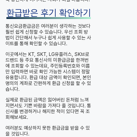
환급받은 후기 확인하기
통신요금환급금은 여러분이 생각하는 것보다
훨씬 쉽게 신청할 수 있습니다. 우선 조회 방
법이 간단해서 누구나 쉽게 사용할 수 있는 사
이트를 통해 확인할 수 있습니다.
이곳에서는 KT, SKT, LG유플러스, SK브로
드밴드 등 주요 통신사의 미환급금을 한꺼번
에 조회할 수 있는데요, 주민등록번호와 이름
만 입력하면 바로 확인 가능한 시스템이 정말
유용합니다. 환급 대상 금액이 확인되면, 본인
명의의 계좌로 간편하게 환급 신청을 할 수 있
습니다.
실제로 환급된 금액은 잃어버린 돈처럼 느껴
지면서도 기쁜 바람을 가져다 줄 것입니다. 통
신사를 변경하거나 해지한 적이 있다면 꼭 조
회해보세요.
여러분도 예상하지 못한 환급금을 받을 수 있
을 것입니다.