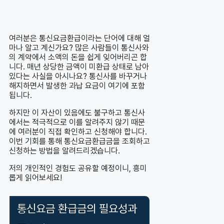
여러분은 통신요금환급이라는 단어에 대해 얼
마나 알고 계신가요? 많은 사람들이 통신사와
의 계약에서 소액의 돈을 쉽게 잊어버리곤 합
니다. 매년 상당한 금액이 미환급 상태로 남아
있다는 사실을 아시나요? 통신사를 바꾸거나
해지하면서 발생한 과납 요금이 여기에 포함
됩니다.
하지만 이 자산이 있음에도 불구하고 통신사
에서는 적극적으로 이를 알려주지 않기 때문
에 여러분이 직접 확인하고 신청해야 합니다.
이번 기회를 통해 통신요금환급금을 조회하고
신청하는 방법을 알려드리겠습니다.
저의 개인적인 경험도 공유할 예정이니, 흥미
롭게 읽어보세요!
통신요금 환급금의 필요성과