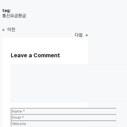
tag:
통신요금환급
«
이전
다음
»
Leave a Comment
Comment
Name
Email
Website