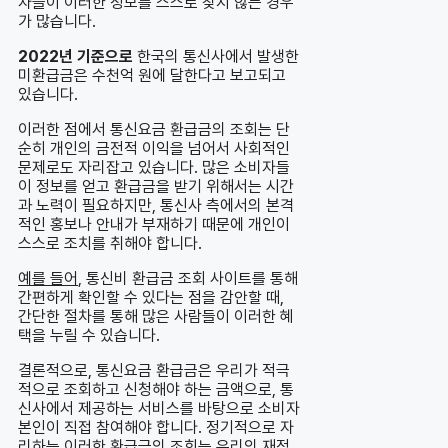
자들이 이러한 정보를 스스로 찾지 않는 경우
가 많습니다.
2022년 기준으로
한국의 통신사에서 발생한
미환급금은 수천억 원에 달한다고 보고되고
있습니다.
이러한 점에서 통신요금 환급금의 조회는 단
순히 개인의 금전적 이익을 넘어서 사회적인
문제로도 자리잡고 있습니다. 많은 소비자들
이 정보를 얻고 환급금을 받기 위해서는 시간
과 노력이 필요하지만, 통신사 측에서의 본격
적인 홍보나 안내가 부재하기 때문에 개인이
스스로 조치를 취해야 합니다.
예를 들어
, 통신비 환급금 조회 사이트를 통해
간편하게 확인할 수 있다는 점을 감안할 때,
간단한 절차를 통해 많은 사람들이 이러한 혜
택을 누릴 수 있습니다.
결론적으로, 통신요금 환급금은 우리가 적극
적으로 조회하고 신청해야 하는 금액으로, 통
신사에서 제공하는 서비스를 바탕으로 소비자
본인이 직접 참여해야 합니다. 정기적으로 자
리하는 이러한 환급금의 조회는 우리의 재정