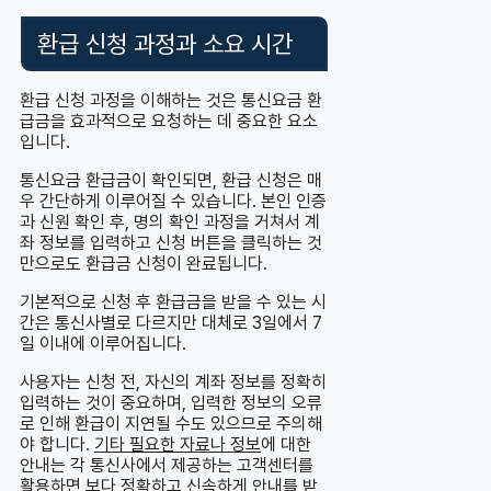
환급 신청 과정과 소요 시간
환급 신청 과정을 이해하는 것은 통신요금 환
급금을 효과적으로 요청하는 데 중요한 요소
입니다.
통신요금 환급금이 확인되면, 환급 신청은 매
우 간단하게 이루어질 수 있습니다. 본인 인증
과 신원 확인 후, 명의 확인 과정을 거쳐서 계
좌 정보를 입력하고 신청 버튼을 클릭하는 것
만으로도 환급금 신청이 완료됩니다.
기본적으로 신청 후 환급금을 받을 수 있는 시
간은 통신사별로 다르지만 대체로 3일에서 7
일 이내에 이루어집니다.
사용자는 신청 전, 자신의 계좌 정보를 정확히
입력하는 것이 중요하며, 입력한 정보의 오류
로 인해 환급이 지연될 수도 있으므로 주의해
야 합니다.
기타 필요한 자료나 정보
에 대한
안내는 각 통신사에서 제공하는 고객센터를
활용하면 보다 정확하고 신속하게 안내를 받