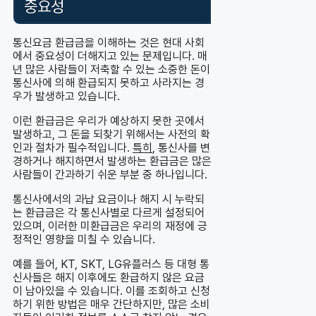
중요성
통신요금 환급금을 이해하는 것은 현대 사회
에서 중요성이 더해지고 있는 문제입니다. 매
년 많은 사람들이 저축할 수 있는 소중한 돈이
통신사에 의해 환급되지 못하고 사라지는 경
우가 발생하고 있습니다.
이런 환급금은 우리가 예상하지 못한 곳에서
발생하고, 그 돈을 되찾기 위해서는 사전의 확
인과 절차가 필수적입니다.
특히
, 통신사를 변
경하거나 해지하면서 발생하는 환급금은 많은
사람들이 간과하기 쉬운 부분 중 하나입니다.
통신사에서의 과납 요금이나 해지 시 누락되
는 환급금은 각 통신사별로 다르게 설정되어
있으며, 이러한 미환급금은 우리의 재정에 긍
정적인 영향을 미칠 수 있습니다.
예를 들어, KT, SKT, LG유플러스 등 대형 통
신사들은 해지 이후에도 환급하지 않은 요금
이 남아있을 수 있습니다. 이를 조회하고 신청
하기 위한 방법은 매우 간단하지만, 많은 소비