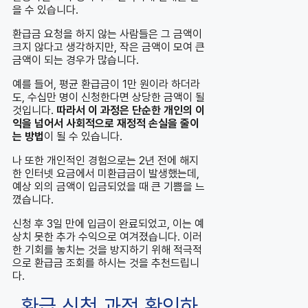
을 수 있습니다.
환급금 요청을 하지 않는 사람들은 그 금액이
크지 않다고 생각하지만, 작은 금액이 모여 큰
금액이 되는 경우가 많습니다.
예를 들어, 평균 환급금이 1만 원이라 하더라
도, 수십만 명이 신청한다면 상당한 금액이 될
것입니다.
따라서 이 과정은 단순한 개인의 이
익을 넘어서 사회적으로 재정적 손실을 줄이
는 방법
이 될 수 있습니다.
나 또한 개인적인 경험으로는 2년 전에 해지
한 인터넷 요금에서 미환급금이 발생했는데,
예상 외의 금액이 입금되었을 때 큰 기쁨을 느
꼈습니다.
신청 후 3일 만에 입금이 완료되었고, 이는 예
상치 못한 추가 수익으로 여겨졌습니다. 이러
한 기회를 놓치는 것을 방지하기 위해 적극적
으로 환급금 조회를 하시는 것을 추천드립니
다.
환급 신청 과정 확인하