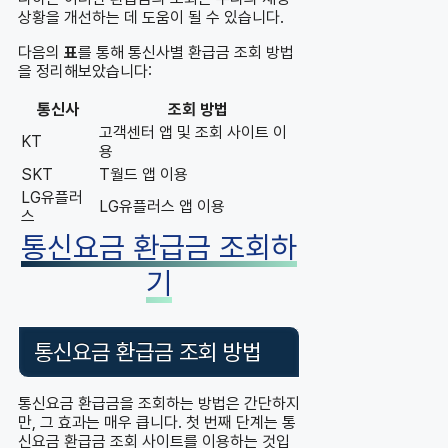
상황을 개선하는 데 도움이 될 수 있습니다.
다음의
표
를 통해 통신사별 환급금 조회 방법
을 정리해보았습니다:
통신사
조회 방법
고객센터 앱 및 조회 사이트 이
KT
용
SKT
T월드 앱 이용
LG유플러
LG유플러스 앱 이용
스
통신요금 환급금 조회하
기
통신요금 환급금 조회 방법
통신요금 환급금을 조회하는 방법은 간단하지
만, 그 효과는 매우 큽니다. 첫 번째 단계는 통
신요금 환급금 조회 사이트를 이용하는 것입