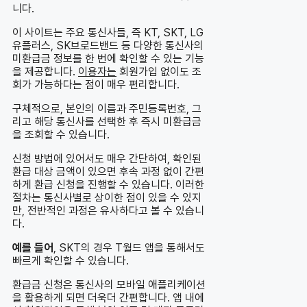
니다.
이 사이트는 주요 통신사들, 즉 KT, SKT, LG
유플러스, SK브로드밴드 등 다양한 통신사의
미환급금 정보를 한 번에 확인할 수 있는 기능
을 제공합니다.
이용자는
회원가입 없이도 조
회가 가능하다는 점이 매우 편리합니다.
구체적으로, 본인의 이름과 주민등록번호, 그
리고 해당 통신사를 선택한 후 즉시 미환급금
을 조회할 수 있습니다.
신청 방법에 있어서도 매우 간단하여, 확인된
환급 대상 금액이 있으면 후속 과정 없이 간편
하게 환급 신청을 진행할 수 있습니다. 이러한
절차는 통신사별로 상이한 점이 있을 수 있지
만, 전반적인 과정은 유사하다고 볼 수 있습니
다.
예를 들어
, SKT의 경우 T월드 앱을 통해서도
빠르게 확인할 수 있습니다.
환급금 신청은 통신사의 모바일 애플리케이션
을 활용하게 되면 더욱더 간편합니다. 앱 내에