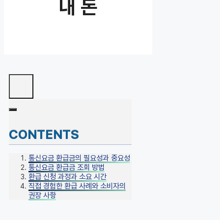
내 돈
CONTENTS
통신요금 환급금의 필요성과 중요성
통신요금 환급금 조회 방법
환급 신청 과정과 소요 시간
직접 경험한 환급 사례와 소비자의
권장 사항