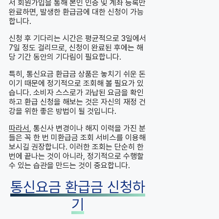
서 회원가입을 통해 본인 인증 및 계좌 등록만
완료하면, 발생한 환급금에 대한 신청이 가능
합니다.
신청 후 기다리는 시간은 평균적으로 3일에서
7일 정도 걸리므로, 신청이 완료된 후에는 해
당 기간 동안의 기다림이 필요합니다.
특히, 통신요금 환급금 상품은 놓치기 쉬운 돈
이기 때문에 정기적으로 조회해 볼 필요가 있
습니다. 소비자 스스로가 과납된 요금을 확인
하고 환급 신청을 해보는 것은 자신의 재정 건
강을 위한 좋은 방법이 될 것입니다.
따라서
, 통신사 변경이나 해지 이력을 가진 분
들은 꼭 한 번 미환급금 조회 서비스를 이용해
보시길 권장합니다. 이러한 조회는 단순히 한
번에 끝나는 것이 아니라, 정기적으로 수행할
수 있는 습관을 만드는 것이 중요합니다.
통신요금 환급금 신청하
기