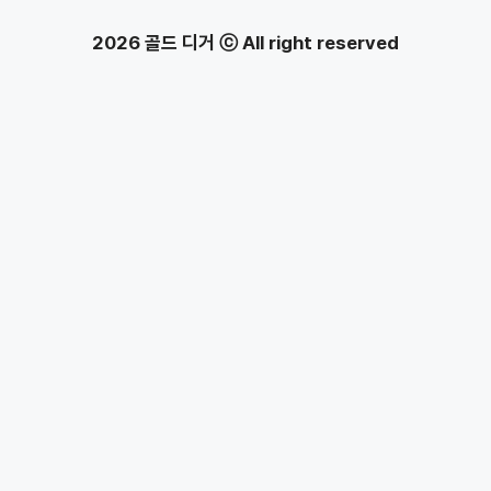
2026 골드 디거 ⓒ All right reserved