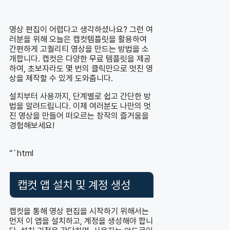
영상 편집이 어렵다고 생각하셨나요? 그런 여
러분을 위해 오늘은 캡컷템플릿을 활용하여
간편하게 고퀄리티 영상을 만드는 방법을 소
개합니다. 캡컷은 다양한 무료 템플릿을 제공
하여, 초보자라도 몇 번의 클릭만으로 멋진 영
상을 제작할 수 있게 도와줍니다.
설치부터 사용까지, 단계별로 쉽고 간단한 방
법을 알려드립니다. 이제 여러분도 나만의 멋
진 영상을 만들어 떠오르는 창작의 즐거움을
경험해보세요!
“`html
캡컷 앱 설치 및 계정 생성
캡컷을 통해 영상 편집을 시작하기 위해서는
먼저 이 앱을 설치하고, 계정을 생성해야 합니