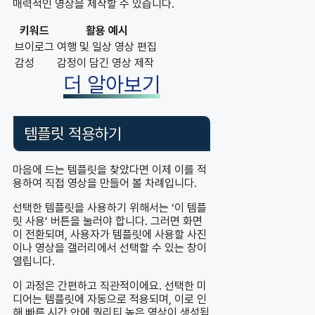
매력적인 영상을 제작할 수 있습니다.
키워드
활용 예시
브이로그
여행 및 일상 영상 편집
감성
감정이 담긴 영상 제작
더 알아보기
템플릿 적용하기
마음에 드는 템플릿을 찾았다면 이제 이를 적
용하여 직접 영상을 만들어 볼 차례입니다.
선택한 템플릿을 사용하기 위해서는 ‘이 템플
릿 사용’ 버튼을 눌러야 합니다. 그러면 화면
이 전환되며, 사용자가 템플릿에 사용할 사진
이나 영상을 갤러리에서 선택할 수 있는 창이
열립니다.
이 과정은 간편하고 직관적이에요. 선택한 미
디어는 템플릿에 자동으로 적용되며, 이로 인
해 빠른 시간 안에 퀄리티 높은 영상이 생성됩