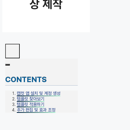
상 제작
CONTENTS
캡컷 앱 설치 및 계정 생성
템플릿 찾아보기
템플릿 적용하기
추가 편집 및 효과 조정