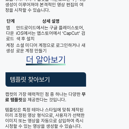
생성이 이루어져야 본격적인 영상 편집의 여
정을 시작할 수 있습니다.
단계
상세 설명
앱
안드로이드에서는 구글 플레이스토어,
다운
iOS에서는 앱스토어에서 ‘CapCut’ 검
로드
색 후 설치
계정
소셜 미디어 계정으로 로그인하거나 새
생성
로운 계정 만들기
더 알아보기
템플릿 찾아보기
캡컷의 가장 매력적인 점 중 하나는 다양한
무
료 템플릿
을 제공한다는 것입니다.
템플릿은 특정 테마나 스타일에 맞춰 제작된
미리 조정된 영상 형식으로, 사용자가 선택한
이미지 또는 영상을 자동으로 삽입하여 즉시
시청할 수 있는 영상을 생성할 수 있습니다.