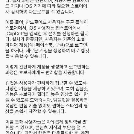
다. 설치 과정은 간단하며, 사용자는 안드로이
드 기기나 iOS 기기에 따라 필요한 스토어에
서 검색하여 다운로드할 수 있습니다.
예를 들어, 안드로이드 사용자는 구글 플레이
스토어에서, iOS 사용자는 앱스토어에서
‘CapCut’을 검색한 후 설치를 진행하면 됩니
다. 설치가 완료되면, 사용자는 기존의 소셜
미디어 계정(예: 페이스북, 구글)으로 로그인
을 하거나, 새로운 계정을 생성하여 바로 캡컷
을 사용할 수 있습니다.
이렇게 간단하게 계정을 생성하고 로그인하는
과정은 초보자에게도 편리함을 제공합니다.
캡컷은 사용자가 편리하게 접근할 수 있도록
다양한 기능을 제공하고 있으며, 특히 템플릿
기능은 초보자가 퀄리티 높은 영상을 쉽게 만
들 수 있도록 도와줍니다. 템플릿을 활용하면
복잡한 편집 기술 없이도 원하는 스타일의 영
상을 손쉽게 제작할 수 있습니다.
이를 통해 사용자들은 자유롭게 창의력을 발
휘할 수 있으며, 콘텐츠 제작의 부담을 덜 수
있습니다. 따라서 캡컷을 다운로드한 후, 계정