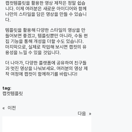
캡컷템플릿을 활용한 영상 제작은 정말 쉽습
니다. 이제 여러분은 새로운 아이디어와 함께
나만의 스타일을 담은 영상을 만들 수 있습니
다.
템플릿을 활용해 다양한 스타일의 영상을 만
들어보면 좋겠고, 템플릿뿐만 아니라, 수동 편
집 기능을 통해 개성을 더할 수도 있습니다.
마지막으로, 실제로 작업해 보시면 캡컷의 유
용성을 느낄 수 있을 것입니다.
더 나아가, 다양한 플랫폼에 공유하여 친구들
과 멋진 영상을 나눠보세요. 여러분의 영상 제
작 여정에 캡컷이 함께하기를 바랍니다!
tag:
캡컷템플릿
«
이전
다음
»