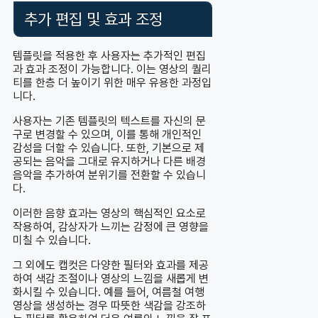
추가 편집 및 효과 조정
템플릿을 적용한 후 사용자는 추가적인 편집
과 효과 조정이 가능합니다. 이는 영상의 퀄리
티를 한층 더 높이기 위한 매우 유용한 과정입
니다.
사용자는 기존 템플릿의 텍스트를 자신의 문
구로 변경할 수 있으며, 이를 통해 개인적인
감성을 더할 수 있습니다. 또한, 기본으로 제
공되는 음악을 그대로 유지하거나 다른 배경
음악을 추가하여 분위기를 전환할 수 있습니
다.
이러한 음향 효과는 영상의 핵심적인 요소로
작용하여, 감상자가 느끼는 감정에 큰 영향을
미칠 수 있습니다.
그 외에도 캡컷은 다양한 필터와 효과를 제공
하여 색감 조절이나 영상의 느낌을 새롭게 변
화시킬 수 있습니다. 예를 들어, 여름철 여행
영상을 생성하는 경우 따뜻한 색감을 강조하