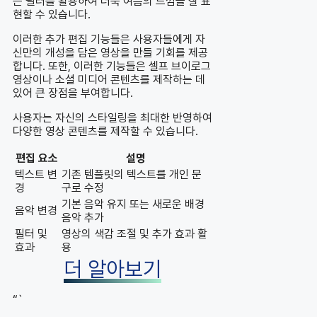
는 필터를 활용하여 더욱 여름의 느낌을 잘 표
현할 수 있습니다.
이러한 추가 편집 기능들은 사용자들에게 자
신만의 개성을 담은 영상을 만들 기회를 제공
합니다. 또한, 이러한 기능들은 셀프 브이로그
영상이나 소셜 미디어 콘텐츠를 제작하는 데
있어 큰 장점을 부여합니다.
사용자는 자신의 스타일링을 최대한 반영하여
다양한 영상 콘텐츠를 제작할 수 있습니다.
편집 요소
설명
텍스트 변
기존 템플릿의 텍스트를 개인 문
경
구로 수정
기본 음악 유지 또는 새로운 배경
음악 변경
음악 추가
필터 및
영상의 색감 조절 및 추가 효과 활
효과
용
더 알아보기
“`