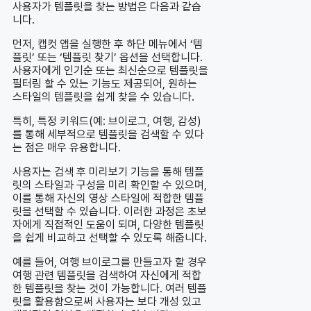
사용자가 템플릿을 찾는 방법은 다음과 같습
니다.
먼저, 캡컷 앱을 실행한 후 하단 메뉴에서 ‘템
플릿’ 또는 ‘템플릿 찾기’ 옵션을 선택합니다.
사용자에게 인기순 또는 최신순으로 템플릿을
필터링 할 수 있는 기능도 제공되어, 원하는
스타일의 템플릿을 쉽게 찾을 수 있습니다.
특히, 특정 키워드(예: 브이로그, 여행, 감성)
를 통해 세부적으로 템플릿을 검색할 수 있다
는 점은 매우 유용합니다.
사용자는 검색 후 미리보기 기능을 통해 템플
릿의 스타일과 구성을 미리 확인할 수 있으며,
이를 통해 자신의 영상 스타일에 적합한 템플
릿을 선택할 수 있습니다. 이러한 과정은 초보
자에게 직접적인 도움이 되며, 다양한 템플릿
을 쉽게 비교하고 선택할 수 있도록 해줍니다.
예를 들어, 여행 브이로그를 만들고자 할 경우
여행 관련 템플릿을 검색하여 자신에게 적합
한 템플릿을 찾는 것이 가능합니다. 여러 템플
릿을 활용함으로써 사용자는 보다 개성 있고