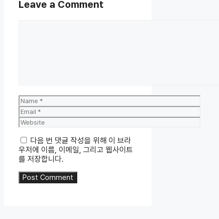
Leave a Comment
Comment
Name
Email
Website
다음 번 댓글 작성을 위해 이 브라
우저에 이름, 이메일, 그리고 웹사이트
를 저장합니다.