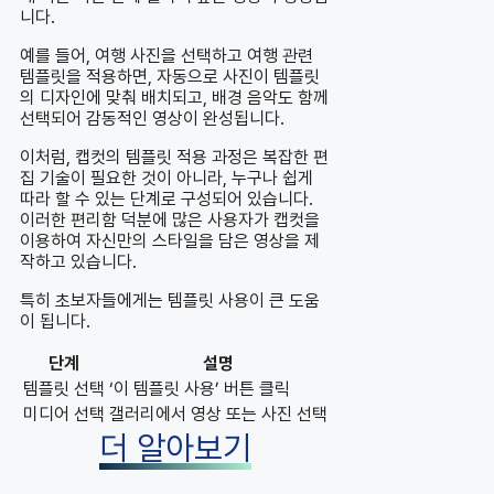
니다.
예를 들어, 여행 사진을 선택하고 여행 관련
템플릿을 적용하면, 자동으로 사진이 템플릿
의 디자인에 맞춰 배치되고, 배경 음악도 함께
선택되어 감동적인 영상이 완성됩니다.
이처럼, 캡컷의 템플릿 적용 과정은 복잡한 편
집 기술이 필요한 것이 아니라, 누구나 쉽게
따라 할 수 있는 단계로 구성되어 있습니다.
이러한 편리함 덕분에 많은 사용자가 캡컷을
이용하여 자신만의 스타일을 담은 영상을 제
작하고 있습니다.
특히 초보자들에게는 템플릿 사용이 큰 도움
이 됩니다.
단계
설명
템플릿 선택
‘이 템플릿 사용’ 버튼 클릭
미디어 선택
갤러리에서 영상 또는 사진 선택
더 알아보기