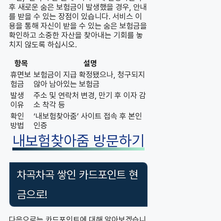
후 새로운 숨은 보험금이 발생했을 경우, 안내
를 받을 수 있는 장점이 있습니다. 서비스 이
용을 통해 자신이 받을 수 있는 숨은 보험금을
확인하고 소중한 자산을 찾아내는 기회를 놓
치지 않도록 하십시오.
항목
설명
휴면보
보험금이 지급 확정됐으나, 청구되지
험금
않아 남아있는 보험금
발생
주소 및 연락처 변경, 만기 후 이자 감
이유
소 착각 등
확인
‘내보험찾아줌’ 사이트 접속 후 본인
방법
인증
내보험찾아줌 방문하기
차곡차곡 쌓인 카드포인트 현
금으로!
다음으로는 카드포인트에 대해 알아보겠습니