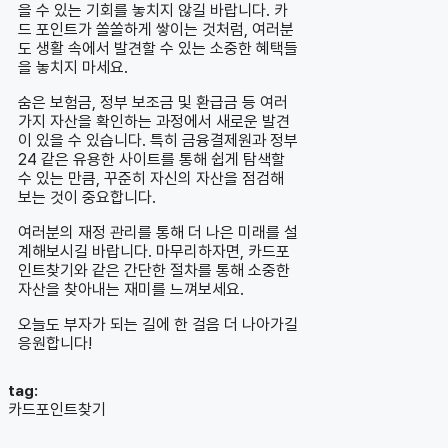
을 수 있는 기회를 놓치지 않길 바랍니다. 카
드 포인트가 쏠쏠하게 쌓이는 것처럼, 여러분
도 생활 속에서 발견할 수 있는 소중한 혜택들
을 놓치지 마세요.
숨은 보험금, 정부 보조금 및 환급금 등 여러
가지 자산을 확인하는 과정에서 새로운 발견
이 있을 수 있습니다. 특히 금융결제원과 정부
24 같은 유용한 사이트를 통해 쉽게 탐색할
수 있는 만큼, 꾸준히 자신의 자산을 점검해
보는 것이 중요합니다.
여러분의 재정 관리를 통해 더 나은 미래를 설
계해보시길 바랍니다. 마무리하자면, 카드포
인트찾기와 같은 간단한 절차를 통해 소중한
자산을 찾아내는 재미를 느껴보세요.
오늘도 부자가 되는 길에 한 걸음 더 나아가길
응원합니다!
tag:
카드포인트찾기