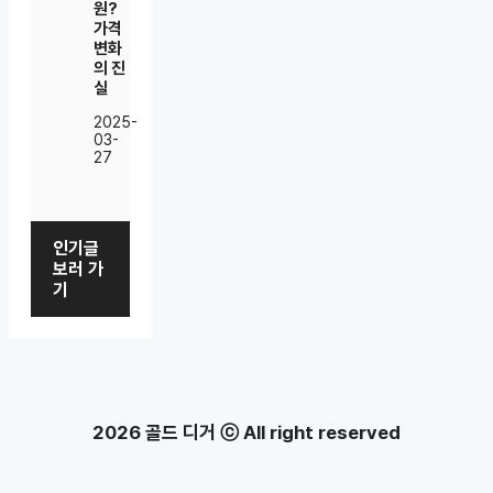
원?
가격
변화
의 진
실
2025-
03-
27
인기글
보러 가
기
2026 골드 디거 ⓒ All right reserved