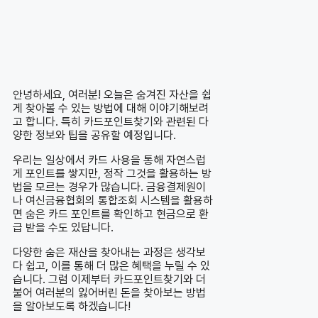
안녕하세요, 여러분! 오늘은 숨겨진 자산을 쉽
게 찾아볼 수 있는 방법에 대해 이야기해보려
고 합니다. 특히 카드포인트찾기와 관련된 다
양한 정보와 팁을 공유할 예정입니다.
우리는 일상에서 카드 사용을 통해 자연스럽
게 포인트를 쌓지만, 정작 그것을 활용하는 방
법을 모르는 경우가 많습니다. 금융결제원이
나 여신금융협회의 통합조회 시스템을 활용하
면 숨은 카드 포인트를 확인하고 현금으로 환
급 받을 수도 있답니다.
다양한 숨은 재산을 찾아내는 과정은 생각보
다 쉽고, 이를 통해 더 많은 혜택을 누릴 수 있
습니다. 그럼 이제부터 카드포인트찾기와 더
불어 여러분의 잃어버린 돈을 찾아보는 방법
을 알아보도록 하겠습니다!