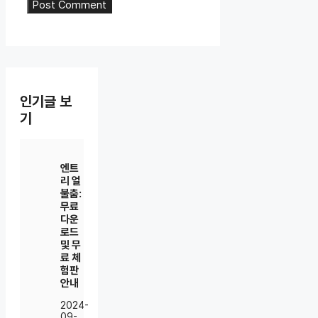
인기글 보
기
엔트
리 얼
불춤:
무료
다운
로드
및 무
료 체
험판
안내
2024-
09-