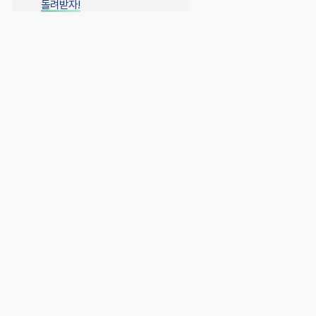
돌려받자!