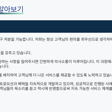
 알아보기
구 처분을 가능합니다. 저희는 항상 고객님의 편의를 최우선으로 생각하
템을 갖추고 있습니다.
 원하는 사항을 알려주시면 간편하게 의사소통이 이루어집니다. 이 과정에
습니다.
 배치하여 고객님께 더 나은 서비스를 제공할 수 있도록 노력하고 있습
 프로모션과 혜택을 지속적으로 개발하고 있으며, 성공적으로 진행된 사
고객님들의 목소리를 듣고 적시에 반영함으로써 지속 가능한 서비스 체계를