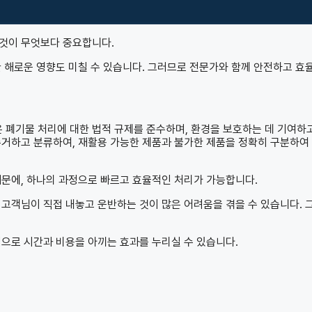
 것이 무엇보다 중요합니다.
한 해로운 영향도 미칠 수 있습니다. 그러므로 전문가와 함께 안전하고 효
폐기물 처리에 대한 법적 규제를 준수하며, 환경을 보호하는 데 기여하
수거하고 분류하여, 재활용 가능한 제품과 불가한 제품을 정확히 구분하여
때문에, 하나의 과정으로 빠르고 효율적인 처리가 가능합니다.
 고객님이 직접 내놓고 운반하는 것이 많은 어려움을 겪을 수 있습니다. 
적으로 시간과 비용을 아끼는 효과를 누리실 수 있습니다.