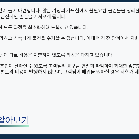
이 들기 마련입니다. 많은 가정과 사무실에서 불필요한 물건들을 정리할
 금전적인 손실을 가져오게 됩니다.
한 모든 과정을 최소화하려 노력하고 있습니다.
리하고 신속하게 물건을 수거할 수 있습니다. 이때 폐기 전 단계에서 저
님이 따로 비용을 지출하지 않도록 최선을 다하고 있습니다.
입 조건이 달라질 수 있도록 고객님의 요구를 면밀히 파악하여 최대한 맞춤
 별도의 비용이 발생하지 않으며, 고객님이 매입을 원하실 경우 저희가 
 알아보기