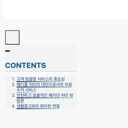
CONTENTS
고객 맞춤형 서비스의 중요성
폐기물 처리의 대안으로서의 무료
수거 서비스
안전하고 효율적인 폐가전 처리 방
법론
생활중고와의 편리한 연결