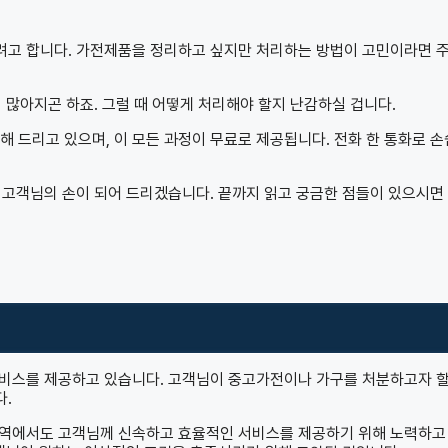
려고 합니다. 가전제품을 정리하고 싶지만 처리하는 방법이 고민이라면 
 많아지곤 하죠. 그럴 때 어떻게 처리해야 할지 난감하실 겁니다.
드리고 있으며, 이 모든 과정이 무료로 제공됩니다. 전화 한 통화로 
 고객님의 손이 되어 드리겠습니다. 끝까지 읽고 궁금한 점들이 있으시면
서비스를 제공하고 있습니다. 고객님이 중고가전이나 가구를 처분하고자 할
다.
양한 지역에서도 고객님께 신속하고 효율적인 서비스를 제공하기 위해 노력하고