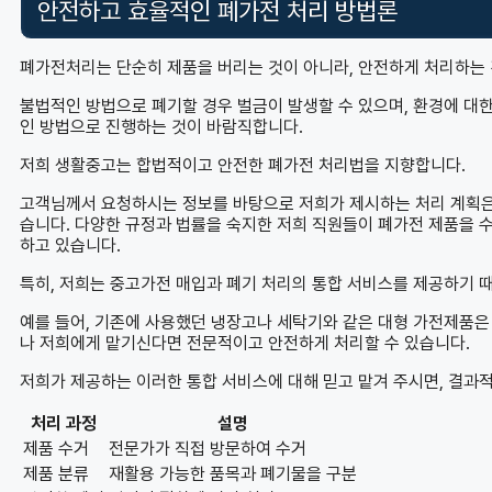
안전하고 효율적인 폐가전 처리 방법론
폐가전처리는 단순히 제품을 버리는 것이 아니라, 안전하게 처리하는
불법적인 방법으로 폐기할 경우 벌금이 발생할 수 있으며, 환경에 대
인 방법으로 진행하는 것이 바람직합니다.
저희 생활중고는 합법적이고 안전한 폐가전 처리법을 지향합니다.
고객님께서 요청하시는 정보를 바탕으로 저희가 제시하는 처리 계획은 
습니다. 다양한 규정과 법률을 숙지한 저희 직원들이 폐가전 제품을 
하고 있습니다.
특히, 저희는 중고가전 매입과 폐기 처리의 통합 서비스를 제공하기 
예를 들어, 기존에 사용했던 냉장고나 세탁기와 같은 대형 가전제품은
나 저희에게 맡기신다면 전문적이고 안전하게 처리할 수 있습니다.
저희가 제공하는 이러한 통합 서비스에 대해 믿고 맡겨 주시면, 결과
처리 과정
설명
제품 수거
전문가가 직접 방문하여 수거
제품 분류
재활용 가능한 품목과 폐기물을 구분