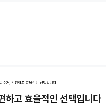
료수거, 간편하고 효율적인 선택입니다
편하고 효율적인 선택입니다