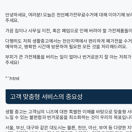
안녕하세요, 여러분! 오늘은 천안폐가전무료수거에 대해 이야기해 보
주세요.
가끔 집이나 사무실 이전, 혹은 폐업으로 인해 버려야 할 가전제품들이
다행히도 저희 생활중고에서는 천안지역에서 편리하게 폐가전을 수거해 
예약하고, 명확한 시간에 방문하여 필요한 모든 것을 처리해드려요.
부피가 큰 가전제품을 버리는 일이 얼마나 번거로운지 잘 아는 저희가
주세요!
“`html
고객 맞춤형 서비스의 중요성
생활 중고는 고객님의 니즈에 대한 특별한 이해를 바탕으로 맞춤형 
느낄 수 있는 불편함과 번거로움을 최소화하는 것이 우리의 목표입니
서울, 부산, 대구와 같은 대도시는 물론, 천안, 아산, 부여 등 다