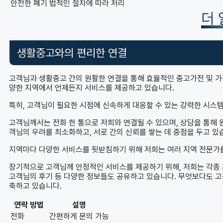
안전한 폐기
법적인 절차에 따라 처리
더
생활중고와의 편리한 연결
고객님과 생활중고 간의 원활한 연결을 통해 효율적인 중고가전 및 가
양한 지역에서 언제든지 서비스를 제공하고 있습니다.
특히, 고객님이 필요한 시점에 신속하게 대응할 수 있는 강력한 시스
고객님께서는 전화 한 통으로 저희와 연결될 수 있으며, 상담을 통해
객님의 우려를 최소화하고, 서로 간의 신뢰를 쌓는 데 중점을 두고 있
지역마다 다양한 서비스를 뒷받침하기 위해 저희는 여러 지역 전문가를
장기적으로 고객님께 안정적인 서비스를 제공하기 위해, 저희는 각종
고객님의 후기 등 다양한 정보들도 공유하고 있습니다. 무엇보다도 
축하고 있습니다.
연락 방법
설명
전화
간편하게 문의 가능