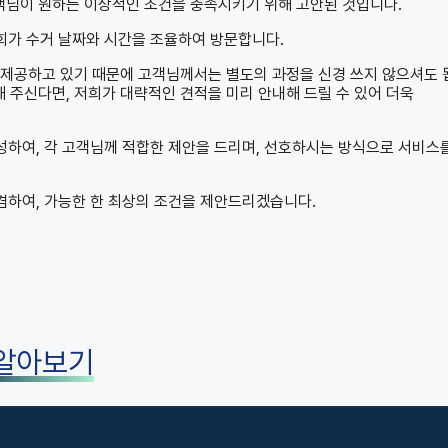
고객님이 원하는 이상적인 조건을 충족시키기 위해 고안된 것입니다.
희가 수거 날짜와 시간을 조율하여 방문합니다.
 제공하고 있기 때문에 고객님께서는 별도의 과정을 신경 쓰지 않으셔도 
해 주신다면, 저희가 대략적인 견적을 미리 안내해 드릴 수 있어 더욱
하여, 각 고객님께 적합한 제안을 드리며, 선호하시는 방식으로 서비스
겸하여, 가능한 한 최상의 조건을 제안드리겠습니다.
 알아보기