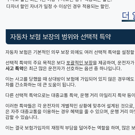
다자녀 할인
자녀가 일정 수 이상인 경우 적용되는 할인.
더
자동차 보험 보장의 범위와 선택적 특약
자동차 보험은 기본적인 의무 보장 외에도 여러 선택적 특약을 설정할
선택적 특약의 주요 목적은 보다
포괄적인 보장
을 제공하여, 운전자가
사고 특약
은 최근 많은 운전자가 선호하는 옵션 중 하나입니다.
이는 사고를 당했을 때 상대방이 보험에 가입되어 있지 않은 경우에도 
차를 간소화하는 데 큰 도움이 됩니다.
다른 선택적 특약으로는 대중교통 특약, 운행 거리 마일리지 특약 등이
이러한 특약들은 각 운전자의 개별적인 상황에 맞추어 설계된 것으로, 
은 자주 대중교통을 이용하는 경우 혜택을 줄 수 있으며, 운행 거리 
감할 수 있습니다.
이는 결국 보험가입자의 재정적 부담을 덜어주는 역할을 하며, 많은