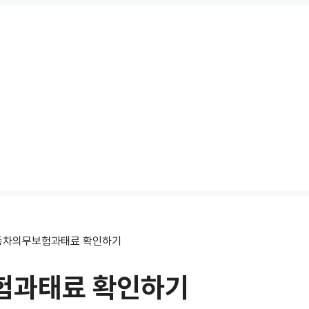
동차의무보험과태료 확인하기
험과태료 확인하기