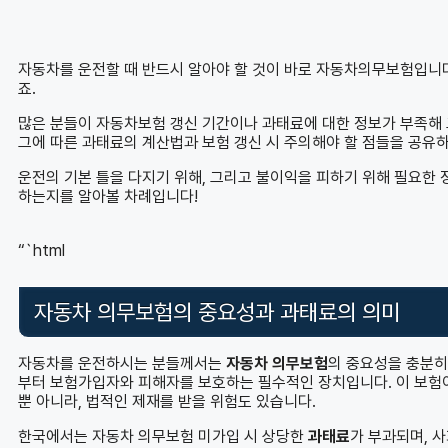
자동차를 운전할 때 반드시 알아야 할 것이 바로 자동차의무보험입니다.
죠.
많은 분들이 자동차보험 갱신 기간이나 과태료에 대한 정보가 부족해
그에 따른 과태료의 계산법과 보험 갱신 시 주의해야 할 점들을 공유
운전의 기본 틀을 다지기 위해, 그리고 불이익을 피하기 위해 필요한
하는지를 알아볼 차례입니다!
“`html
자동차 의무보험의 중요성과 과태료의 의미
자동차를 운전하시는 분들께서는
자동차 의무보험
의 중요성을 충분히
부터 보험가입자와 피해자를 보호하는 필수적인 장치입니다. 이 보험
뿐 아니라, 법적인 제재를 받을 위험도 있습니다.
한국에서는 자동차 의무보험 미가입 시 상당한
과태료
가 부과되며, 