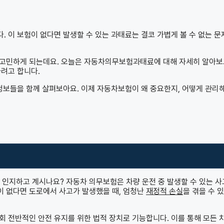
 이 보험이 없다면 발생할 수 있는 과태료는 결코 가볍게 볼 수 없는 문
 고민하게 되는데요. 오늘은 자동차의무보험과태료에 대해 자세히 알아보
하려고 합니다.
 정보들을 함께 살펴보아요. 이제 자동차보험이 왜 중요한지, 어떻게 관리
 인지하고 계시나요? 자동차 의무보험은 차량 운전 중 발생할 수 있는 
이 없다면 도로에서 사고가 발생했을 때, 엄청난
재정적 손실
을 겪을 수 
사회 전반적인 안전 유지를 위한 법적 장치로 기능합니다. 이를 통해 모든 