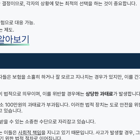
 결정이므로, 각자의 상황에 맞는 최적의 선택을 하는 것이 중요합니다.
험으로 대응 가능.
는 제도.
 알아보기
들은 보험을 소홀히 하거나 잘 모르고 지나치는 경우가 있지만, 이를 
이 법적으로 의무이며, 이를 위반할 경우에는
상당한 과태료
가 발생합니다
 100만원의 과태료가 부과됩니다. 이러한 법적 장치는 도로 안전을 위
고 있습니다.
받을 수 있는 소중한 수단으로 자리잡고 있습니다.
는 이들은
사회적 책임
을 지니고 있기 때문입니다. 사고가 발생할 경우, 그
기 위한 법적 절차로 이어집니다.