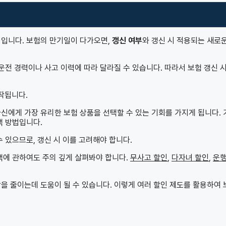
정입니다. 보험의 만기일이 다가오면,
갱신 여부
와 갱신 시 적용되는 새로운
운전 경력이나 사고 이력에 따라 달라질 수 있습니다. 따라서 보험 갱신 시
작됩니다.
신에게 가장 유리한 보험 상품을 선택할 수 있는 기회를 가지게 됩니다. 
택 방법입니다.
 있으므로, 갱신 시 이를 고려해야 합니다.
택에 관하여도 주의 깊게 살펴봐야 합니다.
무사고 할인
,
다자녀 할인
,
운행
을 줄이는데 도움이 될 수 있습니다. 이렇게 여러 할인 제도를 활용하여 