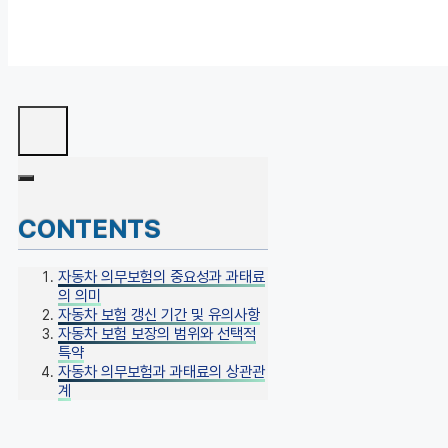
CONTENTS
자동차 의무보험의 중요성과 과태료
의 의미
자동차 보험 갱신 기간 및 유의사항
자동차 보험 보장의 범위와 선택적
특약
자동차 의무보험과 과태료의 상관관
계