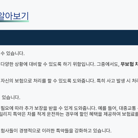
 알아보기
 수 있습니다.
 다양한 상황에 대비할 수 있도록 하기 위함입니다. 그중에서도,
무보험 
자신의 보험으로 처리를 할 수 있도록 도와줍니다. 특히 사고 발생 시 처
 있습니다.
필요에 따라 추가 보장을 받을 수 있게 도와줍니다. 예를 들어, 대중교통
마일리지 특약은 차를 적게 운전하는 경우에 할인 혜택을 제공하여 보험료를
 보험사들이 경쟁적으로 이러한 특약들을 강화하고 있습니다.