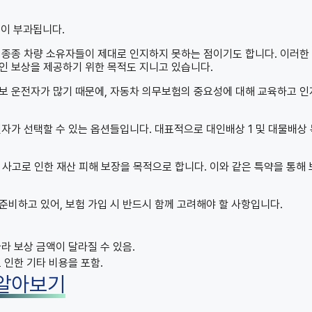
금이 부과됩니다.
 종종 차량 소유자들이 제대로 인지하지 못하는 점이기도 합니다. 이러한
인 보상을 제공하기 위한 목적도 지니고 있습니다.
보 운전자가 많기 때문에, 자동차 의무보험의 중요성에 대해 교육하고 
자가 선택할 수 있는 옵션들입니다. 대표적으로 대인배상 1 및 대물배상
 사고로 인한 재산 피해 보장을 목적으로 합니다. 이와 같은 특약을 통해
비하고 있어, 보험 가입 시 반드시 함께 고려해야 할 사항입니다.
라 보상 금액이 달라질 수 있음.
 인한 기타 비용을 포함.
 알아보기