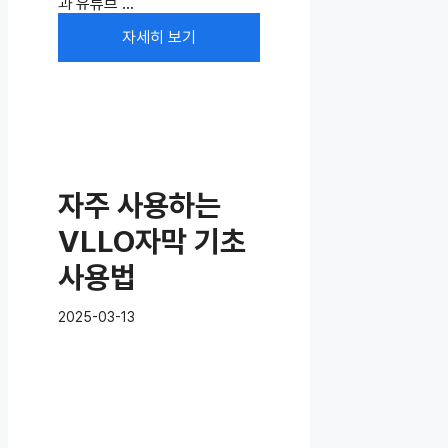
과 유튜브 ...
자세히 보기
자주 사용하는
VLLO자막 기초
사용법
2025-03-13