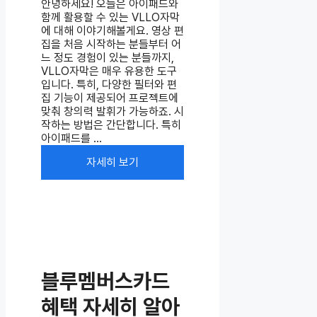
안녕하세요! 오늘은 아이패드와
함께 활용할 수 있는 VLLO자막
에 대해 이야기해볼게요. 영상 편
집을 처음 시작하는 분들부터 어
느 정도 경험이 있는 분들까지,
VLLO자막은 매우 유용한 도구
입니다. 특히, 다양한 필터와 편
집 기능이 제공되어 프로젝트에
맞춰 창의력 발휘가 가능하죠. 시
작하는 방법은 간단합니다. 특히
아이패드를 ...
자세히 보기
블루멤버스카드
혜택 자세히 알아