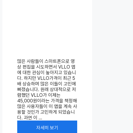
많은 사람들이 스마트폰으로 영
상 편집을 시도하면서 VLLO 앱
에 대한 관심이 높아지고 있습니
다. 하지만 VLLO가격이 최근 5
배 상승하며 많은 이들이 고민에
빠졌습니다. 원래 상대적으로 저
렴했던 VLLO가 이제는
45,000원이라는 가격을 책정해
많은 사용자들이 이 앱을 계속 사
용할 것인가 고민하게 되었습니
다. 과연 이 ...
자세히 보기