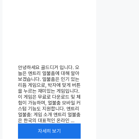
안녕하세요 골드디거 입니다. 오
늘은 엔트리 얼불춤에 대해 알아
보겠습니다. 얼불춤은 인기 있는
리듬 게임으로, 박자에 맞게 버튼
을 누르는 재미있는 게임입니다.
이 게임은 무료로 다운로드 및 체
험이 가능하며, 얼불춤 모바일 커
스텀 기능도 지원합니다. 엔트리
얼불춤: 게임 소개 엔트리 얼불춤
은 한국의 대표적인 온라인 ...
자세히 보기