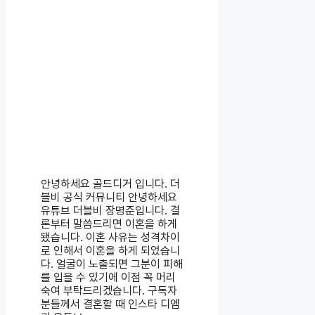
안녕하세요 골드디거 입니다. 더
블비 공식 커뮤니티 안녕하세요
유튜브 더블비 장명준입니다. 결
론부터 말씀드리면 이혼을 하게
됐습니다. 이혼 사유는 성격차이
로 인해서 이혼을 하게 되었습니
다. 얼굴이 노출되면 그분이 피해
를 입을 수 있기에 이점 꼭 머리
숙여 부탁드리겠습니다. 구독자
분들께서 결혼할 때 인스타 디엠