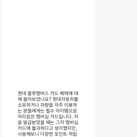
현대 블루멤버스 카드 혜택에 대
해 들어보셨나요? 현대자동차를
소유하거나 차량을 자주 이용하
는 분들에게는 필수 아이템으로
자리잡은 멤버십 카드입니다. 처
음 발급받았을 때는 그저 멤버십
카드에 불과하다고 생각했지만,
사용해보니 다양한 포인트 적립