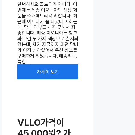
안녕하세요 골드디거 입니다. 이
번에는 레종 이오니아의 신상 제
품을 소개해드리려고 합니다. 최
근에 아프다가 좀 나았다고 하는
데, 담배 리뷰를 하지 못해서 죄
송합니다. 레종 이오니아는 핑크
와 그린 두 가지 색상으로 출시되
었는데, 제가 지금까지 피던 담배
가 아직 남아있어서 우선 핑크를
구매하게 되었습니다. 레종의 독
특한 ...
자세히 보기
VLLO가격이
45,000원? 가