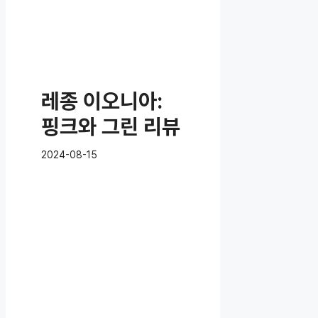
레종 이오니아:
핑크와 그린 리뷰
2024-08-15