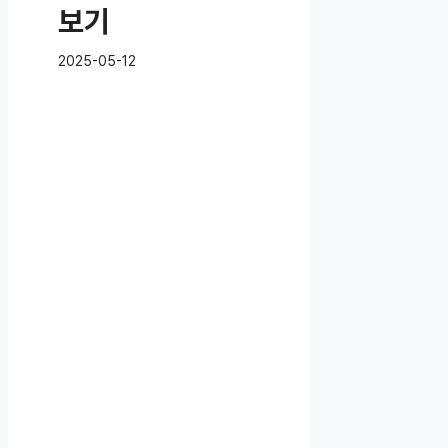
보기
2025-05-12