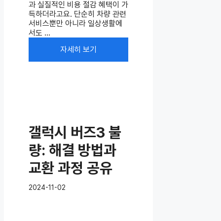
과 실질적인 비용 절감 혜택이 가
득하더라고요. 단순히 차량 관련
서비스뿐만 아니라 일상생활에
서도 ...
자세히 보기
갤럭시 버즈3 불
량: 해결 방법과
교환 과정 공유
2024-11-02