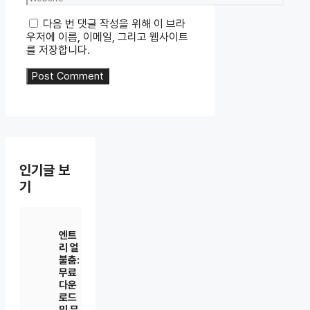
다음 번 댓글 작성을 위해 이 브라
우저에 이름, 이메일, 그리고 웹사이트
를 저장합니다.
인기글 보
기
엔트
리 얼
불춤:
무료
다운
로드