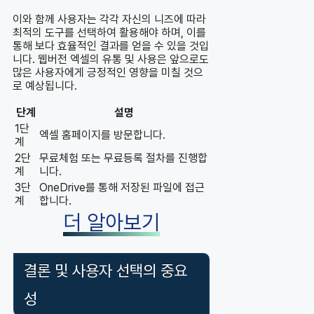
이와 함께 사용자는 각각 자신의 니즈에 따라
최적의 도구를 선택하여 활용해야 하며, 이를
통해 보다 효율적인 결과를 얻을 수 있을 것입
니다. 웹버전 엑셀의 유통 및 사용은 앞으로도
많은 사용자에게 긍정적인 영향을 미칠 것으
로 예상됩니다.
단계
설명
1단
엑셀 홈페이지를 방문합니다.
계
2단
무료체험 또는 무료등록 절차를 진행합
계
니다.
3단
OneDrive를 통해 저장된 파일에 접근
계
합니다.
더 알아보기
결론 및 사용자 선택의 중요
성