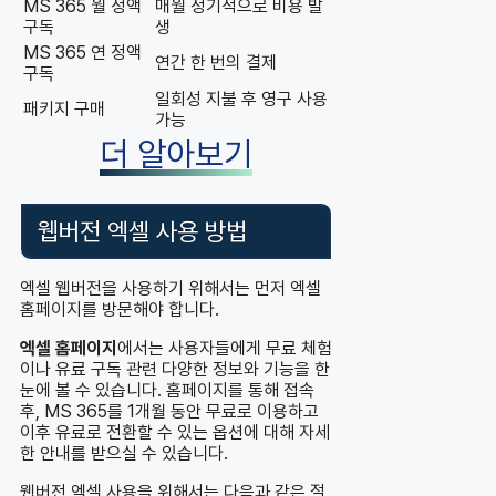
MS 365 월 정액
매월 정기적으로 비용 발
구독
생
MS 365 연 정액
연간 한 번의 결제
구독
일회성 지불 후 영구 사용
패키지 구매
가능
더 알아보기
웹버전 엑셀 사용 방법
엑셀 웹버전을 사용하기 위해서는 먼저 엑셀
홈페이지를 방문해야 합니다.
엑셀 홈페이지
에서는 사용자들에게 무료 체험
이나 유료 구독 관련 다양한 정보와 기능을 한
눈에 볼 수 있습니다. 홈페이지를 통해 접속
후, MS 365를 1개월 동안 무료로 이용하고
이후 유료로 전환할 수 있는 옵션에 대해 자세
한 안내를 받으실 수 있습니다.
웹버전 엑셀 사용을 위해서는 다음과 같은 절