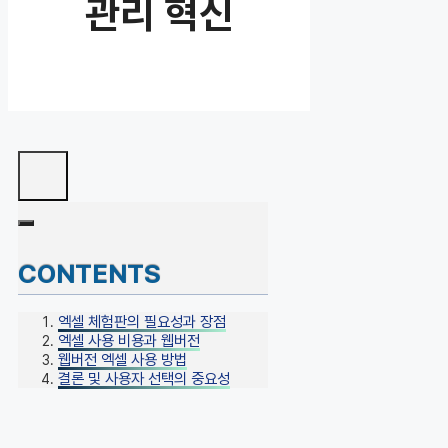
관리 혁신
CONTENTS
엑셀 체험판의 필요성과 장점
엑셀 사용 비용과 웹버전
웹버전 엑셀 사용 방법
결론 및 사용자 선택의 중요성