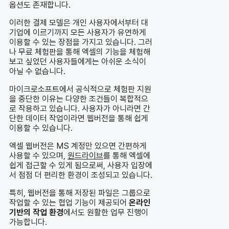
옵션도 존재합니다.
이러한 결제 모델은 개인 사용자에서부터 대
기업에 이르기까지 모든 사용자가 유연하게
이용할 수 있는 장점을 가지고 있습니다. 그러
나 무료 체험판을 통해 엑셀의 기능을 체험해
보고 싶었던 사용자들에게는 아쉬운 소식이
아닐 수 없습니다.
마이크로소프트에서 공식적으로 체험판 지원
을 중단한 이유는 다양한 조건들이 복합적으
로 작용하고 있습니다. 사용자가 아니라면 간
단한 데이터 작업이라면 웹버전을 통해 쉽게
이용할 수 있습니다.
엑셀 웹버전은 MS 계정만 있으면 간편하게
사용할 수 있으며,
원드라이브
를 통해 엑셀에
쉽게 접근할 수 있게 됨으로써, 사용자 입장에
서 점점 더 편리한 환경이 조성되고 있습니다.
특히, 웹버전을 통해 저장된 파일은 그룹으로
작업할 수 있는 협업 기능이 제공되어
온라인
기반의 작업 환경
에서도 원활한 업무 진행이
가능합니다.