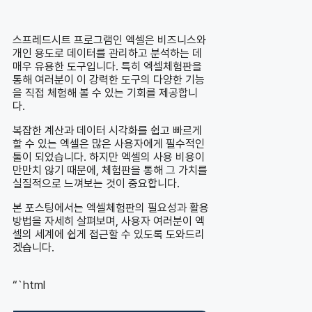
스프레드시트 프로그램인 엑셀은 비즈니스와
개인 용도로 데이터를 관리하고 분석하는 데
매우 유용한 도구입니다. 특히 엑셀체험판을
통해 여러분이 이 강력한 도구의 다양한 기능
을 직접 체험해 볼 수 있는 기회를 제공합니
다.
복잡한 계산과 데이터 시각화를 쉽고 빠르게
할 수 있는 엑셀은 많은 사용자에게 필수적인
툴이 되었습니다. 하지만 엑셀의 사용 비용이
만만치 않기 때문에, 체험판을 통해 그 가치를
실질적으로 느껴보는 것이 중요합니다.
본 포스팅에서는 엑셀체험판의 필요성과 활용
방법을 자세히 살펴보며, 사용자 여러분이 엑
셀의 세계에 쉽게 접근할 수 있도록 도와드리
겠습니다.
“`html