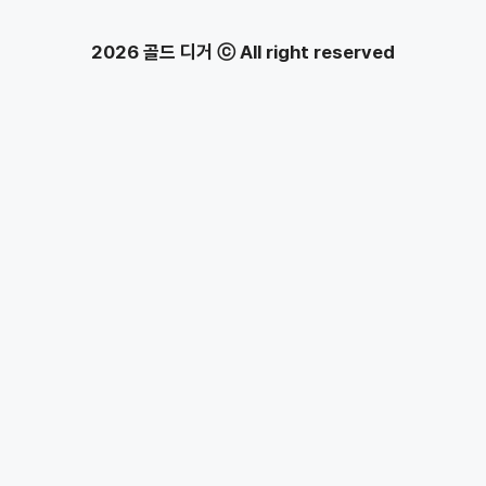
2026 골드 디거 ⓒ All right reserved