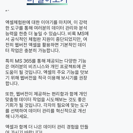
“`
엑셀체험판에 대한 이야기를 마치며, 이 강력
한 도구를 통해 여러분의 데이터 관리와 분석
능력을 한층 더 높일 수 있습니다. 비록 MS에
서 공식적인 체험판 지원이 중단되었지만, 여
전히 웹버전 엑셀을 활용하면 기본적인 데이
터 작업은 충분히 가능합니다.
특히 MS 365를 통해 제공되는 다양한 기능
은 여러분의 비즈니스와 개인 프로젝트에 큰
도움이 될 것입니다. 엑셀의 주요 기능을 맛보
기 위해 웹버전을 적극 이용해 보시기를 권장
합니다.
또한, 웹버전이 제공하는 편리함과 함께 개인
맞춤형 데이터 작업을 시도해보는 것도 좋은
기회가 될 것입니다. 각자의 필요에 맞는 도구
를 선택하여 데이터 관리를 혁신적으로 개선
해 나가세요.
엑셀과 함께 더 나은 데이터 관리 경험을 만들
어 가시기 바랍니다!