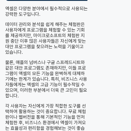
엑셀은 다양한 분야에서 필수적으로 사용되는
강력한 도구입니다.
데이터 관리와 분석을 쉽게 해주는 체험판은
사용자에게 프로그램을 체험할 수 있는 기회
를 제공하지만, 마이크로소프트의 체험판 지
원 중단 이후 많은 사용자들은 자신에게 맞는
대안 프로그램을 찾으려는 노력을 기울이고
있습니다.
물론, 애플의 넘버스나 구글 스프레드시트와
같은 대안 프로그램도 존재하지만, 이들 프로
그램이 엑셀의 모든 기능을 완벽하게 대체하
기에는 한계가 있습니다. 특히, 비즈니스 사용
자들에게는 엑셀의 고급 기능이 필수적일 수
있으며, 이러한 부분에서 더욱 큰 고민이 필요
합니다.
각 사용자는 자신에게 가장 적합한 도구를 선
택하여 활용하는 것이 중요합니다. 무료 체험
판이나 웹버전을 통해 기본적인 기능을 먼저
체험한 후, 비즈니스 환경에서 엑셀이 가져오
는 효율성과 편리함을 경험해보는 것이 좋습