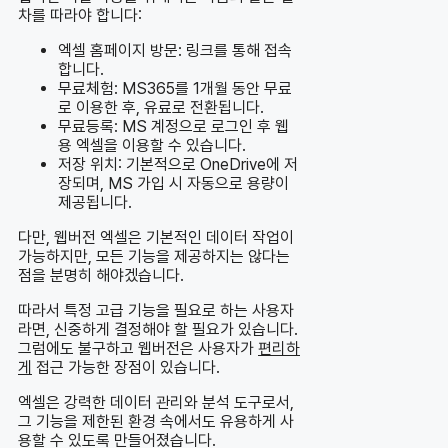
차를 따라야 합니다:
엑셀 홈페이지 방문: 링크를 통해 접속
합니다.
무료체험: MS365를 1개월 동안 무료
로 이용한 후, 유료로 전환됩니다.
무료등록: MS 계정으로 로그인 후 웹
용 엑셀을 이용할 수 있습니다.
저장 위치: 기본적으로 OneDrive에 저
장되며, MS 가입 시 자동으로 용량이
제공됩니다.
다만, 웹버전 엑셀은 기본적인 데이터 작업이
가능하지만, 모든 기능을 제공하지는 않다는
점을 분명히 해야겠습니다.
따라서 특정 고급 기능을 필요로 하는 사용자
라면, 신중하게 결정해야 할 필요가 있습니다.
그럼에도 불구하고 웹버전은 사용자가
편리하
게
접근 가능한 장점이 있습니다.
엑셀은 강력한 데이터 관리와 분석 도구로서,
그 기능을 제한된 환경 속에서도 유용하게 사
용할 수 있도록 만들어졌습니다.