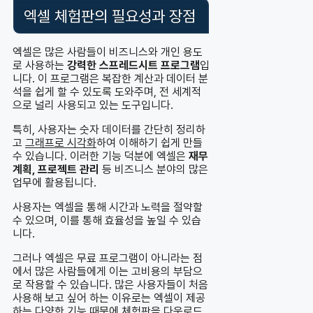
엑셀 체험판의 필요성과 장점
엑셀은 많은 사람들이 비즈니스와 개인 용도
로 사용하는
강력한 스프레드시트 프로그램
입
니다. 이 프로그램은 복잡한 계산과 데이터 분
석을 쉽게 할 수 있도록 도와주며, 전 세계적
으로 널리 사용되고 있는 도구입니다.
특히, 사용자는 숫자 데이터를 간단히 정리하
고
그래프로 시각화
하여 이해하기 쉽게 만들
수 있습니다. 이러한 기능 덕분에 엑셀은
재무
계획, 프로젝트 관리
등 비즈니스 분야의 많은
업무에 활용됩니다.
사용자는 엑셀을 통해 시간과 노력을 절약할
수 있으며, 이를 통해 효율성을 높일 수 있습
니다.
그러나 엑셀은 무료 프로그램이 아니라는 점
에서 많은 사람들에게 이는 고비용의 부담으
로 작용할 수 있습니다. 많은 사용자들이 처음
사용해 보고 싶어 하는 이유로는 엑셀이 제공
하는 다양한 기능 때문에 체험판을 다운로드