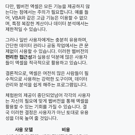
다만, 웹버전 엑셀은 모든 기능을 제공하지 않
는다는 점에서는 주의가 필요합니다. 예를 들
어, VBA와 같은 고급 기능은 이용할 수 없으
며, 특정 복잡한 계산이나 데이터 분석에서는
제한적일 수 있습니다.
그러나 일반 사용자에게는 충분히 유용하며,
간단한 데이터 관리나 공동 작업에서는 큰 문
제없이 사용할 수 있습니다. 이러한 웹버전의
편리한 접근성
과 실용성 덕분에 많은 사용자
들이 엑셀을 적극적으로 활용하고 있습니다.
결론적으로, 엑셀은 여전히 많은 사람들이 필
수적으로 사용하는 강력한 도구이며, 데이터
관리와 분석을 쉽게 해주는 프로그램입니다.
체험판의 제공이 중단되었넘어 각각의 사용자
는 자신의 필요에 맞게 웹버전을 통해 엑셀을
활용할 수 있는 기회를 가질 수 있습니다. 결
국 이러한 결정은 사용자가 아닌 토대로 유용
성을 더욱 높여 줄 것입니다.
사용 모델
비용