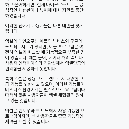
하고 싶어하지만, 현재 마이크로소프트는 공
식적인 체험판이나 뷰어에 대한 지원을 중단
하였습니다.
이러한 점에서 사용자들은 다른 대안을 찾게
됩니다.
엑셀의 대안으로는 애플의
넘버스
와 구글의
스프레드시트
가 있지만, 이들 프로그램은 여
전히 엑셀과 비교할 때 기능적으로 부족한 면
이 있습니다. 예를 들어,
데이터 처리 속도
나
사용자 인터페이스의 직관성에서 엑셀만큼의
편리함을 제공하지 못합니다.
특히 엑셀은 상용 프로그램으로서 다양한 고
급 기능을 포함하고 있으며, 이러한 기능들이
비즈니스 환경에서는 필수적으로 요구됩니다.
따라서 많은 사용자들이
엑셀 체험판
을 원하
고 있는 것입니다.
엑셀은 윈도우와 맥 모두에서 사용 가능한 프
로그램이지만, 맥 사용자들은 종종 기능적인
제약을 느낄 수 있습니다.