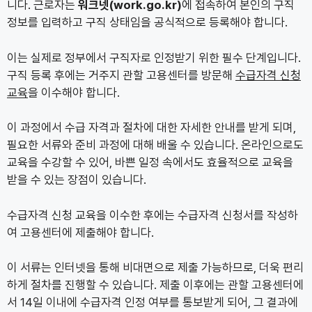
니다. 근로자는
워크넷(work.go.kr)
에 접속하여 본인의 구직
정보를 입력하고 구직 상태임을 공식적으로 등록해야 합니다.
이는 실제로 정부에서 구직자로 인정받기 위한 필수 단계입니다.
구직 등록 후에는 거주지 관할 고용센터를 방문해
수급자격 신청
교육
을 이수해야 합니다.
이 과정에서 수급 자격과 절차에 대한 자세한 안내를 받게 되며,
필요한 서류와 준비 과정에 대해 배울 수 있습니다. 온라인으로도
교육을 수강할 수 있어, 바쁜 일정 속에서도 효율적으로 교육을
받을 수 있는 장점이 있습니다.
수급자격 신청 교육을 이수한 후에는 수급자격 신청서를 작성하
여 고용센터에 제출해야 합니다.
이 서류는 인터넷을 통해 비대면으로 제출 가능하므로, 더욱 편리
하게 절차를 진행할 수 있습니다. 제출 이후에는 관할 고용센터에
서 14일 이내에 수급자격 인정 여부를 통보받게 되어, 그 결과에