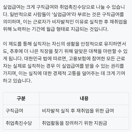
실업급여는 크게 구직급여와 취업촉진수당으로 나눌 수 있습니
다. 일반적으로 사람들이 ‘실업급여’라 부르는 것은 구직급여를
의미하며, 이는 근로자가 비자발적인 이유로 실직한 후 재취업을
위해 노력하는 기간에 월급 형태로 지급되는 것입니다.
이 제도를 통해 실직자는 자신의 생활을 안정적으로 유지하면서
도, 추후에 더 나은 직장을 찾기 위해 알맞은 대책을 마련할 수 있
게 됩니다. 대한민국 법에 따르면, 고용보험에 참여한 모든 근로
자는 실제로 실직하는 경우 이 실업급여를 받을 수 있는 권리를
가지며, 이는 실직에 대한 경제적 고통을 덜어주는 데 크게 기여
하고 있습니다.
구분
내용
구직급여
비자발적 실직 후 재취업을 위한 급여
취업촉진수당
취업활동을 장려하기 위한 지원금