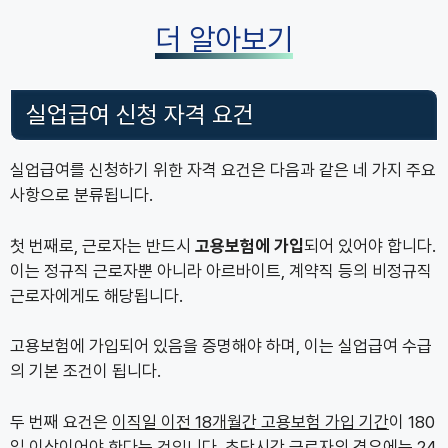
더 알아보기
실업급여 신청 자격 요건
실업급여를 신청하기 위한 자격 요건은 다음과 같은 네 가지 주요
사항으로 분류됩니다.
첫 번째로, 근로자는 반드시
고용보험에 가입
되어 있어야 합니다.
이는 정규직 근로자뿐 아니라 아르바이트, 계약직 등의 비정규직
근로자에게도 해당됩니다.
고용보험에 가입되어 있음을 증명해야 하며, 이는 실업급여 수급
의 기본 조건이 됩니다.
두 번째 요건은
이직일 이전 18개월간 고용보험 가입 기간
이 180
일 이상이어야 한다는 것입니다. 초단시간 근로자의 경우에는 24