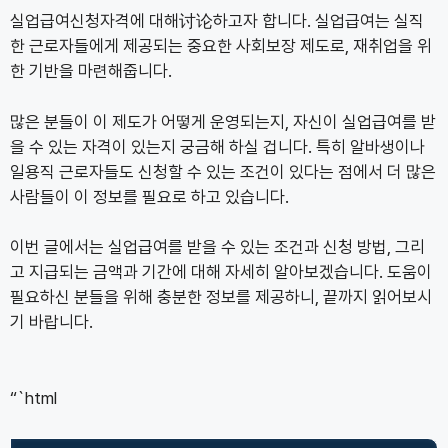
실업급여신청자격에 대해讨论하고자 합니다. 실업급여는 실직
한 근로자들에게 제공되는 중요한 사회보장 제도로, 재취업을 위
한 기반을 마련해줍니다.
많은 분들이 이 제도가 어떻게 운영되는지, 자신이 실업급여를 받
을 수 있는 자격이 있는지 궁금해 하실 겁니다. 특히 알바생이나
일용직 근로자들도 신청할 수 있는 조건이 있다는 점에서 더 많은
사람들이 이 정보를 필요로 하고 있습니다.
이번 글에서는 실업급여를 받을 수 있는 조건과 신청 방법, 그리
고 지급되는 금액과 기간에 대해 자세히 알아보겠습니다. 도움이
필요하신 분들을 위해 충분한 정보를 제공하니, 끝까지 읽어보시
기 바랍니다.
“`html