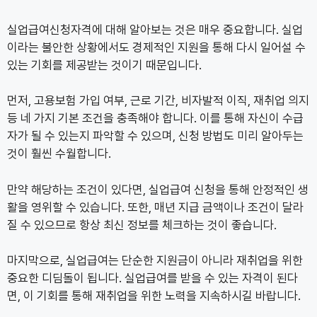
실업급여신청자격에 대해 알아보는 것은 매우 중요합니다. 실업
이라는 불안한 상황에서도 경제적인 지원을 통해 다시 일어설 수
있는 기회를 제공받는 것이기 때문입니다.
먼저, 고용보험 가입 여부, 근로 기간, 비자발적 이직, 재취업 의지
등 네 가지 기본 조건을 충족해야 합니다. 이를 통해 자신이 수급
자가 될 수 있는지 파악할 수 있으며, 신청 방법도 미리 알아두는
것이 훨씬 수월합니다.
만약 해당하는 조건이 있다면, 실업급여 신청을 통해 안정적인 생
활을 영위할 수 있습니다. 또한, 매년 지급 금액이나 조건이 달라
질 수 있으므로 항상 최신 정보를 체크하는 것이 좋습니다.
마지막으로, 실업급여는 단순한 지원금이 아니라 재취업을 위한
중요한 디딤돌이 됩니다. 실업급여를 받을 수 있는 자격이 된다
면, 이 기회를 통해 재취업을 위한 노력을 지속하시길 바랍니다.