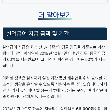
더 알아보기
실업급여 지급 금액 및 기간
실업급여 지급은 퇴직 전 3개월간의 평균 임금을 기준으로 계산
됩니다. 만약 이직일이 2019년 10월 1일 이후인 경우, 평균 임금
의 60%를 지급받으며, 그 이전에 퇴직한 경우에는 50%가 지급
됩니다.
이러한 정책은 실직자가 일정 기간 동안 재취업을 위해 필요한 기
초적인 생활을 유지할 수 있도록 지원하는 목적이 있습니다. 하지
만 한 가지 유의해야 할 점은 하루에 지급되는 구직급여의 상한액
과 하한액이 정해져 있다는 것입니다.
2024년 기준으로 하루에 지급되는 상한액은
66,000원
이며, 하