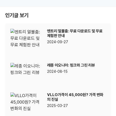
인기글 보기
엔트리 얼불춤: 무료 다운로드 및 무료
체험판 안내
2024-09-27
레종 이오니아: 핑크와 그린 리뷰
2024-08-15
VLLO가격이 45,000원? 가격 변화
의 진실
2025-03-27