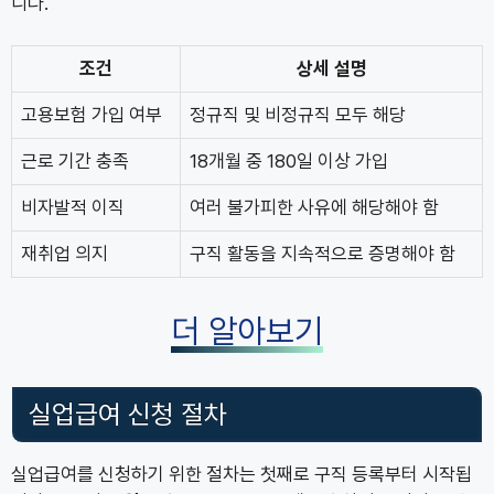
니다.
조건
상세 설명
고용보험 가입 여부
정규직 및 비정규직 모두 해당
근로 기간 충족
18개월 중 180일 이상 가입
비자발적 이직
여러 불가피한 사유에 해당해야 함
재취업 의지
구직 활동을 지속적으로 증명해야 함
더 알아보기
실업급여 신청 절차
실업급여를 신청하기 위한 절차는 첫째로 구직 등록부터 시작됩