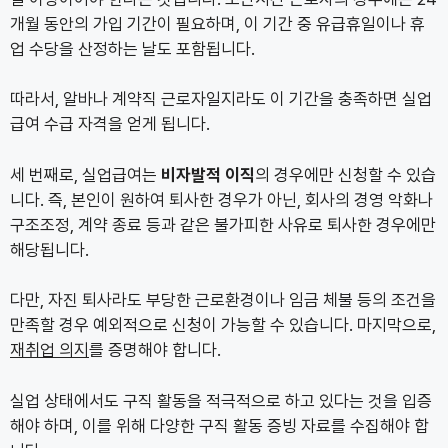
개월 동안의 가입 기간이 필요하며, 이 기간 중 유급휴일이나 휴
업 수당을 산정하는 날도 포함됩니다.
따라서, 알바나 계약직 근로자일지라도 이 기간을 충족하면 실업
급여 수급 자격을 얻게 됩니다.
세 번째로, 실업급여는
비자발적 이직
의 경우에만 신청할 수 있습
니다. 즉, 본인이 원하여 퇴사한 경우가 아닌, 회사의 경영 악화나
구조조정, 계약 종료 등과 같은 불가피한 사유로 퇴사한 경우에만
해당됩니다.
다만, 자진 퇴사라도 부당한 근로환경이나 임금 체불 등의 조건을
만족할 경우 예외적으로 신청이 가능할 수 있습니다. 마지막으로,
재취업 의지
를 증명해야 합니다.
실업 상태에서도 구직 활동을 적극적으로 하고 있다는 것을 입증
해야 하며, 이를 위해 다양한 구직 활동 증빙 자료를 수집해야 합