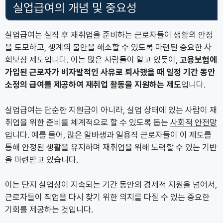
실업급여의 개념 및 중요성
실업급여는 실직 후 재취업을 준비하는 근로자들이 생활의 안정
을 도모하고, 생계의 불안을 해소할 수 있도록 마련된 중요한 사
회보장 제도입니다. 이는 많은 사람들이 알고 있듯이,
고용보험에
가입된 근로자가 비자발적인 사유로 퇴사했을 때 일정 기간 동안
소정의 급여를 제공하여 재취업 활동을 지원하는 제도
입니다.
실업급여는 단순한 지원금이 아니라, 실업 상태에 있는 사람이 재
취업을 위한 준비를 체계적으로 할 수 있도록 돕는
사회적 안전망
입니다. 예를 들어, 많은 알바생과 일용직 근로자들이 이 제도를
통해 안정된 생활을 유지하며 재취업을 위해 노력할 수 있는 기반
을 마련받고 있습니다.
이는 단지 실업상이 지속되는 기간 동안의 경제적 지원을 넘어서,
근로자들이 직업을 다시 찾기 위한 의지를 다질 수 있는 중요한
기회를 제공하는 것입니다.