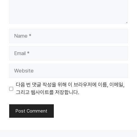
Name
Email
Website
다음 번 댓글 작성을 위해 이 브라우저에 이름, 이메일,
그리고 웹사이트를 저장합니다.