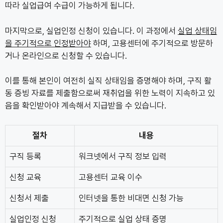
따라 실업급여 수급이 가능하게 됩니다.
마지막으로, 실업인정 신청이 있습니다. 이 과정에서
실업 상태임
을 주기적으로 인정받아야
하며, 고용센터에 주기적으로 방문하
거나 온라인으로 신청할 수 있습니다.
이를 통해 본인이 여전히 실직 상태임을 증명해야 하며, 구직 활
동 증빙 자료를 제출함으로써 재취업을 위한 노력이 지속하고 있
음을 확인받아야 계속해서 지급받을 수 있습니다.
절차
내용
구직 등록
워크넷에서 구직 정보 입력
신청 교육
고용센터 교육 이수
신청서 제출
인터넷을 통한 비대면 신청 가능
실업인정 신청
주기적으로 실업 상태 증명