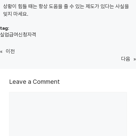
상황이 힘들 때는 항상 도움을 줄 수 있는 제도가 있다는 사실을
잊지 마세요.
tag:
실업급여신청자격
«
이전
다음
»
Leave a Comment
Comment