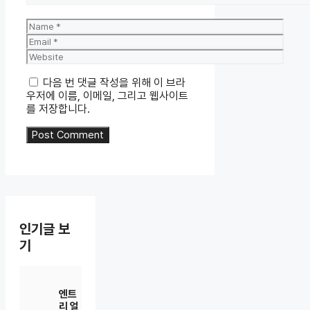
Name
Email
Website
다음 번 댓글 작성을 위해 이 브라
우저에 이름, 이메일, 그리고 웹사이트
를 저장합니다.
인기글 보
기
엔트
리 얼