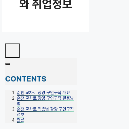
와 취업정보
CONTENTS
순천 교차로 광양 구인구직 개요
순천 교차로 광양 구인구직 활용방
법
순천 교차로 직종별 광양 구인구직
정보
결론