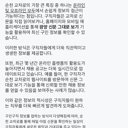
순천 교차로의 가장 큰 특징 중 하나는
온라인
및 오프라인 모두
에서 손쉽게 정보의 접근이
가능하다는 점입니다. 구직자들은 교차로 신
문을 직접 읽어보거나, 홈페이지와 모바일 애
플리케이션을 통해
광양 신문 그대로 보기
기
능을 활용하여 최신 구인 정보를 확인할 수 있
습니다.
이러한 방식은 구직자들에게 더욱 직관적이고
생생한 정보를 제공합니다.
또한, 최근 몇 년간 온라인 플랫폼의 활용도가
높아지면서 채용 공고는 더욱 실시간으로 업
데이트되고 있습니다. 예를 들어, 한 구직자가
순천 교차로의 웹사이트를 방문하여 신문 그
대로 보기 기능을 통해 신뢰할 만한 채용 정보
를 얻을 수 있음을 보여주는 사례가 많습니다.
이와 같은 정보의 적시성은 구직자들이 원하
는 직무를 더욱 빠르게 발견하게 도와줍니다.
구인구직 정보를 접하는 방식이 다양해짐에 따라, 순
천 교차로를 통해 매일 아침 신문을 확인하는 일상이
구직자들에게 새로운 희망과 기대감을 주고 있다는 점