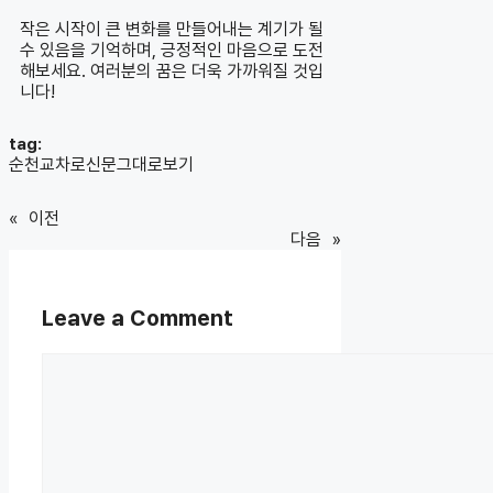
작은 시작이 큰 변화를 만들어내는 계기가 될
수 있음을 기억하며, 긍정적인 마음으로 도전
해보세요. 여러분의 꿈은 더욱 가까워질 것입
니다!
tag:
순천교차로신문그대로보기
«
이전
다음
»
Leave a Comment
Comment