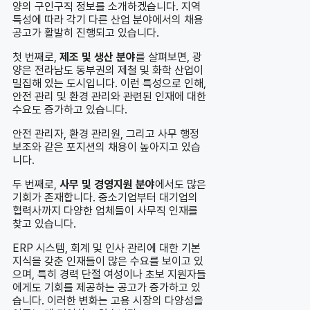
양의 구인구직 정보를 소개하겠습니다. 지역
특성에 따라 각기 다른 산업 분야에서의 채용
공고가 활발히 진행되고 있습니다.
첫 번째로,
제조 및 생산 분야
를 살펴보면, 광
양은 전라남도 동부권의 제철 및 화학 산업이
밀집해 있는 도시입니다. 이런 특성으로 인해,
안전 관리 및 환경 관리와 관련된 인재에 대한
수요도 증가하고 있습니다.
안전 관리자, 환경 관리원, 그리고 사무 행정
보조와 같은 포지션의 채용이 높아지고 있습
니다.
두 번째로,
사무 및 경영지원 분야
에서도 많은
기회가 존재합니다. 중소기업부터 대기업의
협력사까지 다양한 업체들이 사무직 인재를
찾고 있습니다.
ERP 시스템, 회계 및 인사 관리에 대한 기본
지식을 갖춘 인재들이 많은 수요를 보이고 있
으며, 특히 경력 단절 여성이나 초보 지원자들
에게도 기회를 제공하는 공고가 증가하고 있
습니다. 이러한 변화는 고용 시장의 다양성을