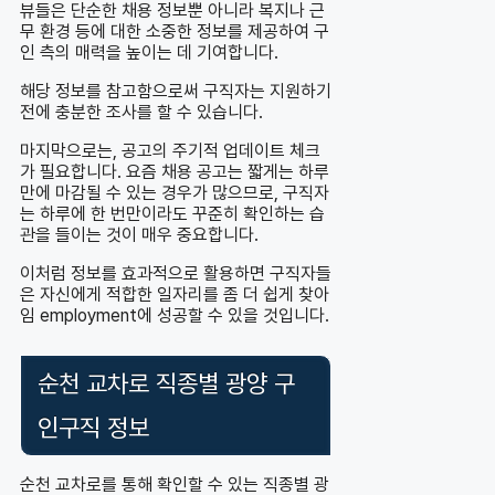
뷰들은 단순한 채용 정보뿐 아니라 복지나 근
무 환경 등에 대한 소중한 정보를 제공하여 구
인 측의 매력을 높이는 데 기여합니다.
해당 정보를 참고함으로써 구직자는 지원하기
전에 충분한 조사를 할 수 있습니다.
마지막으로는, 공고의 주기적 업데이트 체크
가 필요합니다. 요즘 채용 공고는 짧게는 하루
만에 마감될 수 있는 경우가 많으므로, 구직자
는 하루에 한 번만이라도 꾸준히 확인하는 습
관을 들이는 것이 매우 중요합니다.
이처럼 정보를 효과적으로 활용하면 구직자들
은 자신에게 적합한 일자리를 좀 더 쉽게 찾아
임 employment에 성공할 수 있을 것입니다.
순천 교차로 직종별 광양 구
인구직 정보
순천 교차로를 통해 확인할 수 있는 직종별 광