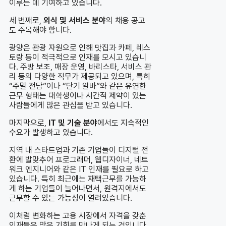
이루는 데 기여하고 있습니다.
세 번째로,
외식 및 서비스 분야
의 채용 공고
도 주목해야 합니다.
광양은 관광 자원으로 인해 맛집과 카페, 레스
토랑 등이 적극적으로 인재를 모시고 있습니
다. 주방 보조, 매장 운영, 바리스타, 서비스 관
리 등의 다양한 직무가 제공되고 있으며, 특히
“주말 전담”이나 “단기 알바”와 같은 유연한
근무 형태는 대학생이나 시간적 제약이 있는
사람들에게 많은 관심을 받고 있습니다.
마지막으로,
IT 및 기술 분야
에서도 지속적인
수요가 발생하고 있습니다.
지역 내 스타트업과 기존 기업들이 디지털 전
환에 발맞추어 프로그래머, 웹디자이너, 네트
워크 엔지니어와 같은 IT 인재를 필요로 하고
있습니다. 특히 최근에는 재택근무를 가능하
게 하는 기업들이 늘어나면서, 원격지에서도
근무할 수 있는 가능성이 열려있습니다.
이처럼 변화하는 고용 시장에서 자격을 갖춘
인재들은 많은 기회를 만나게 되는 것입니다.