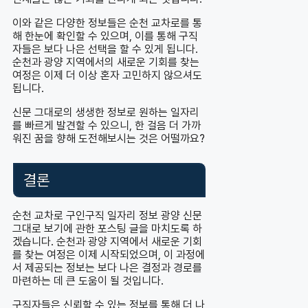
이와 같은 다양한 정보들은 순천 교차로를 통
해 한눈에 확인할 수 있으며, 이를 통해 구직
자들은 보다 나은 선택을 할 수 있게 됩니다.
순천과 광양 지역에서의 새로운 기회를 찾는
여정은 이제 더 이상 혼자 고민하지 않으셔도
됩니다.
신문 그대로의 생생한 정보로 원하는 일자리
를 빠르게 발견할 수 있으니, 한 걸음 더 가까
워진 꿈을 향해 도전해보시는 것은 어떨까요?
결론
순천 교차로 구인구직 일자리 정보 광양 신문
그대로 보기에 관한 포스팅 글을 마치도록 하
겠습니다. 순천과 광양 지역에서 새로운 기회
를 찾는 여정은 이제 시작되었으며, 이 과정에
서 제공되는 정보는 보다 나은 결정과 경로를
마련하는 데 큰 도움이 될 것입니다.
구직자들은 신뢰할 수 있는 정보를 통해 더 나