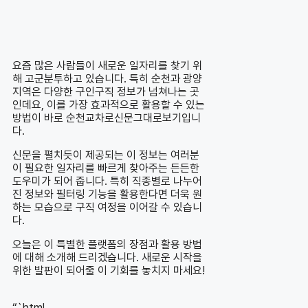
요즘 많은 사람들이 새로운 일자리를 찾기 위
해 고군분투하고 있습니다. 특히 순천과 광양
지역은 다양한 구인구직 정보가 넘쳐나는 곳
인데요, 이를 가장 효과적으로 활용할 수 있는
방법이 바로 순천교차로신문그대로보기입니
다.
신문을 펼치듯이 제공되는 이 정보는 여러분
이 필요한 일자리를 빠르게 찾아주는 든든한
도우미가 되어 줍니다. 특히 직종별로 나누어
진 정보와 필터링 기능을 활용한다면 더욱 원
하는 모습으로 구직 여정을 이어갈 수 있습니
다.
오늘은 이 특별한 플랫폼의 장점과 활용 방법
에 대해 소개해 드리겠습니다. 새로운 시작을
위한 발판이 되어줄 이 기회를 놓치지 마세요!
“`html