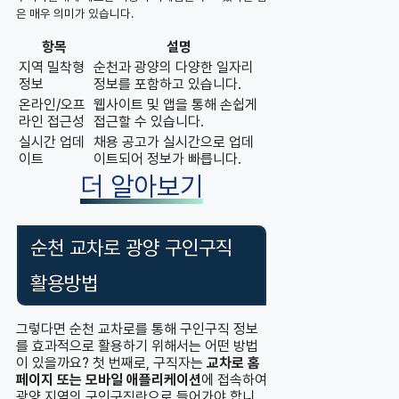
은 매우 의미가 있습니다.
항목
설명
지역 밀착형
순천과 광양의 다양한 일자리
정보
정보를 포함하고 있습니다.
온라인/오프
웹사이트 및 앱을 통해 손쉽게
라인 접근성
접근할 수 있습니다.
실시간 업데
채용 공고가 실시간으로 업데
이트
이트되어 정보가 빠릅니다.
더 알아보기
순천 교차로 광양 구인구직
활용방법
그렇다면 순천 교차로를 통해 구인구직 정보
를 효과적으로 활용하기 위해서는 어떤 방법
이 있을까요? 첫 번째로, 구직자는
교차로 홈
페이지 또는 모바일 애플리케이션
에 접속하여
광양 지역의 구인구직란으로 들어가야 합니