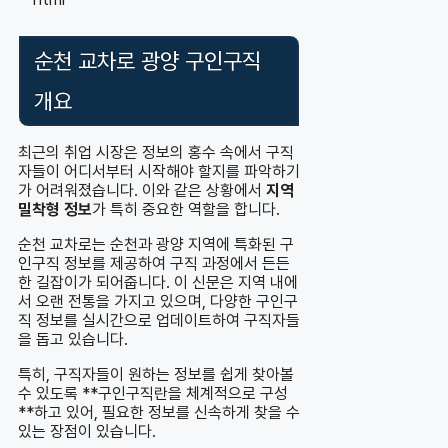
순천 교차로 광양 구인구직
개요
최근의 취업 시장은 정보의 홍수 속에서 구직
자들이 어디서부터 시작해야 할지를 파악하기
가 어려워졌습니다. 이와 같은 상황에서
지역
밀착형 정보
가 특히 중요한 역할을 합니다.
순천 교차로는 순천과 광양 지역에 특화된 구
인구직 정보를 제공하여 구직 과정에서 든든
한 길잡이가 되어줍니다. 이 신문은 지역 내에
서 오랜 전통을 가지고 있으며, 다양한 구인구
직 정보를 실시간으로 업데이트하여 구직자들
을 돕고 있습니다.
특히, 구직자들이 원하는 정보를 쉽게 찾아볼
수 있도록 **구인구직란을 체계적으로 구성
**하고 있어, 필요한 정보를 신속하게 찾을 수
있는 장점이 있습니다.