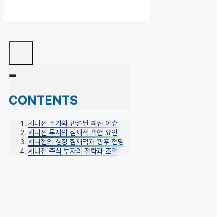
CONTENTS
세니젠 주가와 관련된 최신 이슈
세니젠 투자의 잠재적 위험 요인
세니젠의 성장 잠재력과 향후 전망
세니젠 주식 투자의 전략과 조언