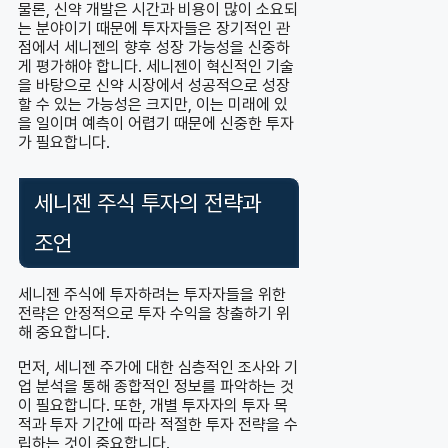
물론, 신약 개발은 시간과 비용이 많이 소요되
는 분야이기 때문에 투자자들은 장기적인 관
점에서 세니젠의 향후 성장 가능성을 신중하
게 평가해야 합니다. 세니젠이 혁신적인 기술
을 바탕으로 신약 시장에서 성공적으로 성장
할 수 있는 가능성은 크지만, 이는 미래에 있
을 일이며 예측이 어렵기 때문에 신중한 투자
가 필요합니다.
세니젠 주식 투자의 전략과
조언
세니젠 주식에 투자하려는 투자자들을 위한
전략은 안정적으로 투자 수익을 창출하기 위
해 중요합니다.
먼저, 세니젠 주가에 대한 심층적인 조사와 기
업 분석을 통해 종합적인 정보를 파악하는 것
이 필요합니다. 또한, 개별 투자자의 투자 목
적과 투자 기간에 따라 적절한 투자 전략을 수
립하는 것이 중요합니다.