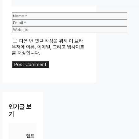
Name
Email
Website
다음 번 댓글 작성을 위해 이 브라
우저에 이름, 이메일, 그리고 웹사이트
를 저장합니다.
인기글 보
기
엔트