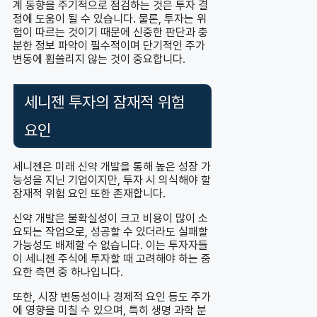
계 동향을 주기적으로 점검하는 것은 투자 결
정에 도움이 될 수 있습니다. 물론, 투자는 위
험이 따르는 것이기 때문에 신중한 판단과 충
분한 정보 파악이 필수적이며 단기적인 주가
변동에 휩쓸리지 않는 것이 중요합니다.
세니젠 투자의 잠재적 위험
요인
세니젠은 미래 신약 개발을 통해 높은 성장 가
능성을 지닌 기업이지만, 투자 시 의식해야 할
잠재적 위험 요인 또한 존재합니다.
신약 개발은 불확실성이 크고 비용이 많이 소
요되는 작업으로, 성공할 수 있더라도 실패할
가능성도 배제할 수 없습니다. 이는 투자자들
이 세니젠 주식에 투자할 때 고려해야 하는 중
요한 측면 중 하나입니다.
또한, 시장 변동성이나 경제적 요인 등도 주가
에 영향을 미칠 수 있으며, 특히 생명 과학 분