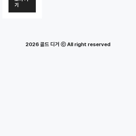
기
2026 골드 디거 ⓒ All right reserved