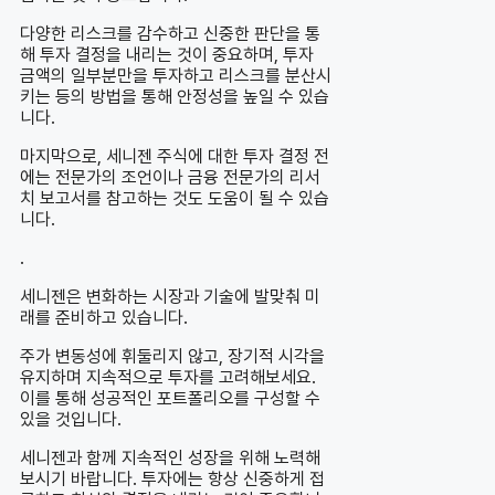
다양한 리스크를 감수하고 신중한 판단을 통
해 투자 결정을 내리는 것이 중요하며, 투자
금액의 일부분만을 투자하고 리스크를 분산시
키는 등의 방법을 통해 안정성을 높일 수 있습
니다.
마지막으로, 세니젠 주식에 대한 투자 결정 전
에는 전문가의 조언이나 금융 전문가의 리서
치 보고서를 참고하는 것도 도움이 될 수 있습
니다.
.
세니젠은 변화하는 시장과 기술에 발맞춰 미
래를 준비하고 있습니다.
주가 변동성에 휘둘리지 않고, 장기적 시각을
유지하며 지속적으로 투자를 고려해보세요.
이를 통해 성공적인 포트폴리오를 구성할 수
있을 것입니다.
세니젠과 함께 지속적인 성장을 위해 노력해
보시기 바랍니다. 투자에는 항상 신중하게 접