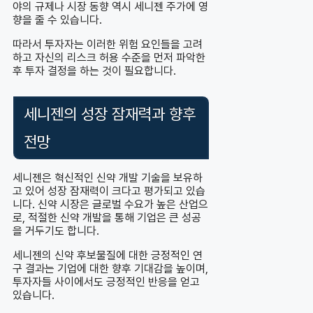
야의 규제나 시장 동향 역시 세니젠 주가에 영
향을 줄 수 있습니다.
따라서 투자자는 이러한 위험 요인들을 고려
하고 자신의 리스크 허용 수준을 먼저 파악한
후 투자 결정을 하는 것이 필요합니다.
세니젠의 성장 잠재력과 향후
전망
세니젠은 혁신적인 신약 개발 기술을 보유하
고 있어 성장 잠재력이 크다고 평가되고 있습
니다. 신약 시장은 글로벌 수요가 높은 산업으
로, 적절한 신약 개발을 통해 기업은 큰 성공
을 거두기도 합니다.
세니젠의 신약 후보물질에 대한 긍정적인 연
구 결과는 기업에 대한 향후 기대감을 높이며,
투자자들 사이에서도 긍정적인 반응을 얻고
있습니다.