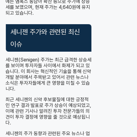
에는 엠폭스 동남아 확산 등으로 주가에 상승
세를 보였으며, 현재 주가는 4,640원에 유지
되고 있습니다.
세니젠 주가와 관련된 최신
이슈
세니젠(Senigen) 주가는 최근 급격한 상승세
를 보이며 투자자들 사이에서 화제가 되고 있
습니다. 이 회사는 혁신적인 기술을 통해 신약
개발 분야에서 주목받고 있어서 관련 뉴스나
소식은 투자자들에게 큰 영향을 미칠 수 있습
니다.
최근 세니젠의 신약 후보물질에 대한 긍정적
인 연구 결과 발표로 주가 상승이 예상되었고,
이에 관련 기사나 알려진 투자 전문가들의 의
견이 투자 결정에 영향을 줄 것으로 예상됩니
다.
세니젠의 주가 동향과 관련된 주요 뉴스나 업