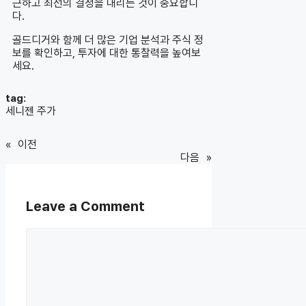
근하고 최선의 결정을 내리는 것이 중요합니
다.
골드디거와 함께 더 많은 기업 분석과 주식 정
보를 확인하고, 투자에 대한 통찰력을 높여보
세요.
tag:
세니젠 주가
«
이전
다음
»
Leave a Comment
Comment