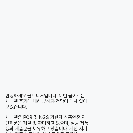
안녕하세요 골드디거입니다. 이번 글에서는
세니젠 주가에 대한 분석과 전망에 대해 알아
보겠습니다.
세니젠은 PCR 및 NGS 기반의 식품안전 진
단제품을 개발 및 판매하고 있으며, 살균 제품
등의 제품군을 보유하고 있습니다. 지난 시기