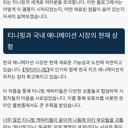
되는 티니핑의 세계로 여러분을 초대합니다. 이번 블로그에서는
어떻게 이 열풍이 시작되었는지, 어떤 매료된 점들이 숨어 있는지
자세히 살펴보겠습니다.
티니핑과 국내 애니메이션 시장의 현재 상
황
한국 애니메이션 시장은 현재 새로운 가능성과 도전에 직면하고
있습니다.
《캐치!티니핑》
의 인기와 함께 한국 키즈 애니메이션의
위치는 점차 확고해지고 있습니다.
이 작품을 통해 티니핑 캐릭터들은 다양한 상품들과 협업하며 시
청자들의 마음을 사로잡았습니다. 이를 통해 유튜브를 비롯한 온
라인 플랫폼에서도 큰 주목을 받았습니다.
너무 많은 티니핑 캐릭터들이 쏟아져 나옴에 따라 부모들을 괴롭
히는 ‘파산핑’이나 ‘등골핑’ 같은 별명이 생겨났다는 사실은 흥미