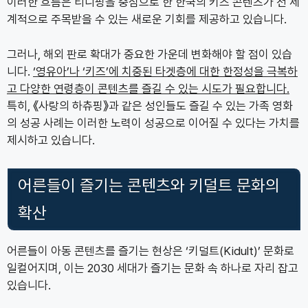
이러한 흐름은 티니핑을 중심으로 한 한국의 키즈 콘텐츠가 전 세
계적으로 주목받을 수 있는 새로운 기회를 제공하고 있습니다.
그러나, 해외 판로 확대가 중요한 가운데 변화해야 할 점이 있습
니다.
‘영유아’나 ‘키즈’에 치중된 타겟층에 대한 한정성을 극복하
고 다양한 연령층이 콘텐츠를 즐길 수 있는 시도가 필요합니다.
특히, 《사랑의 하츄핑》과 같은 성인들도 즐길 수 있는 가족 영화
의 성공 사례는 이러한 노력이 성공으로 이어질 수 있다는 가치를
제시하고 있습니다.
어른들이 즐기는 콘텐츠와 키덜트 문화의
확산
어른들이 아동 콘텐츠를 즐기는 현상은 ‘키덜트(Kidult)’ 문화로
일컬어지며, 이는 2030 세대가 즐기는 문화 속 하나로 자리 잡고
있습니다.