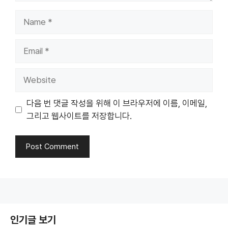
Name
Email
Website
다음 번 댓글 작성을 위해 이 브라우저에 이름, 이메일,
그리고 웹사이트를 저장합니다.
인기글 보기