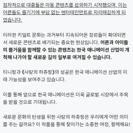
점차적으로 대중들은 아동 콘텐츠를 섭외하기 시작했으며, 이는
어른들도 즐기기에 부담 없는 엔터테인먼트로 자리매김하게 되
었습니다.
이러한 키덜트 문화는 과거부터 지속되어온 장르들이 확대되면
서 새로운 콘텐츠로 배가되는 중요한 현상입니다.
어른과 아이들
의 즐거움을 함께할 수 있는 콘텐츠는 한국 애니메이션 산업이 개
척해 나가야 할 새로운 길의 일부로 여겨질 수 있습니다.
티니핑과 《사랑의 하츄핑》의 성공은 한국 애니메이션 산업의 미
래 가능성을 보여주고 있습니다.
이를 통해 앞으로 한국 애니메이션은 더욱 글로벌 시장에서 주목
을 받을 것으로 기대됩니다.
새로운 문화의 탄생을 위한 사랑의 하츄핑은 우리에게 어떤 의미
를 주는 걸까요? 이 작품을 통해 찾아가는 소중한 여정, 함께해요!