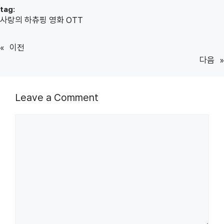
tag:
사랑의 하츄핑 영화 OTT
«
이전
다음
»
Leave a Comment
Comment