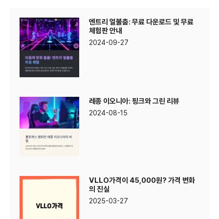
엔트리 얼불춤: 무료 다운로드 및 무료
체험판 안내
2024-09-27
레종 이오니아: 핑크와 그린 리뷰
2024-08-15
VLLO가격이 45,000원? 가격 변화
의 진실
2025-03-27