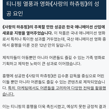
티니핑 열풍과 영화《사랑의 하츄핑》의 성
공 요인
《사랑의 하츄핑》의 주목할 만한 성공은 한국 애니메이션 산업에
새로운 지평을 열어주었습니다.
이 작품은 국내 애니메이션 영화
로서 특히나 특이한 성과를 거두었는데, 국산 애니메이션 영화 중
에서 흥행을 이룬 것은 12년 만의 일입니다.
제작자들이 아동뿐만 아니라 어른들도 즐길 수 있는 가족 영화로
기획하고 제작한 노력이 큰 성과로 이어졌습니다.
흥행에 성공한 《사랑의 하츄핑》은 김수훈 감독을 중심으로 어린
이들 뿐만 아니라 어른들도 즐길 수 있는 콘텐츠로 제작되었습니
다.
특히, 마케팅에서도 어른들을 고려하여 다양한 전략을 활용했
습니다.
이는 티니핑의 흥행을 더욱 촉진시켰고, 예상치 못한 긍정적 결과