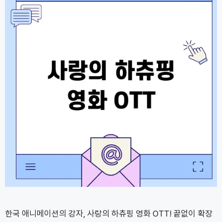
한국 애니메이션의 강자, 사랑의 하츄핑 영화 OTT! 끝없이 확장