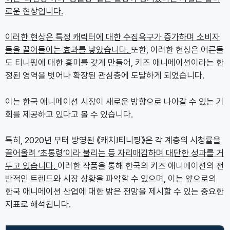
로운 현상입니다.
이러한 현상은 특정 캐릭터에 대한 수집욕구가 증가하며 소비자
들을 끌어들이는 효과를 낳았습니다.
또한, 이러한 현상은 어른들
도 티니핑에 대한 흥미를 갖게 만들어, 키즈 애니메이션이라는 한
정된 영역을 벗어나 확장된 관심층에 도달하게 되었습니다.
이는 한국 애니메이션 시장이 새로운 방향으로 나아갈 수 있는 기
회를 제공하고 있다고 볼 수 있습니다.
특히,
2020년 부터 방영된 《캐치!티니핑》은 각 계층의 시청률을
끌어올려 ‘초통령’이라 불리는 등 자리매김하며 대단한 성과를 거
두고 있습니다.
이러한 작품을 통해 한국의 키즈 애니메이션의 전
반적인 트렌드와 시장 상황을 파악할 수 있으며, 이는 앞으로의
한국 애니메이션 산업에 대한 밝은 전망을 제시할 수 있는 중요한
지표로 해석됩니다.