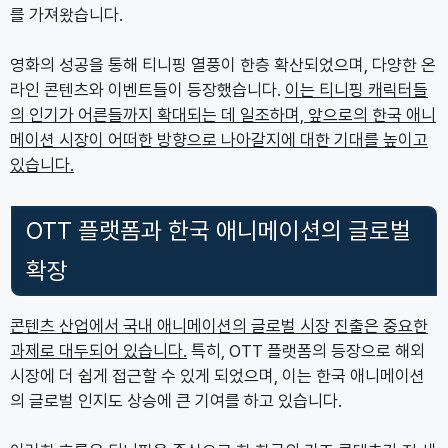
를 가져왔습니다.
영화의 성공을 통해 티니핑 열풍이 한층 확산되었으며, 다양한 온
라인 콘텐츠와 이벤트들이 등장했습니다.
이는 티니핑 캐릭터들
의 인기가 어른들까지 확대되는 데 일조하며, 앞으로의 한국 애니
메이션 시장이 어떠한 방향으로 나아갈지에 대한 기대를 높이고
있습니다.
OTT 플랫폼과 한국 애니메이션의 글로벌
확장
콘텐츠 산업에서 국내 애니메이션의 글로벌 시장 진출은 중요한
과제로 대두되어 있습니다.
특히, OTT 플랫폼의 등장으로 해외
시장에 더 쉽게 접근할 수 있게 되었으며, 이는 한국 애니메이션
의 글로벌 인지도 상승에 큰 기여를 하고 있습니다.