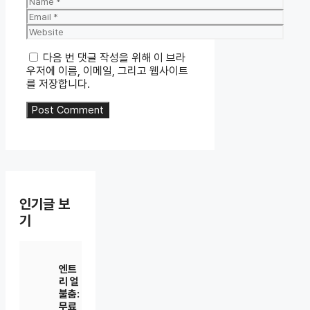
Email
Website
다음 번 댓글 작성을 위해 이 브라
우저에 이름, 이메일, 그리고 웹사이트
를 저장합니다.
인기글 보
기
엔트
리 얼
불춤:
무료