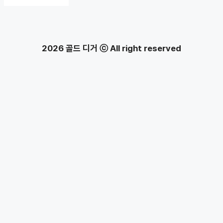
2026 골드 디거 ⓒ All right reserved