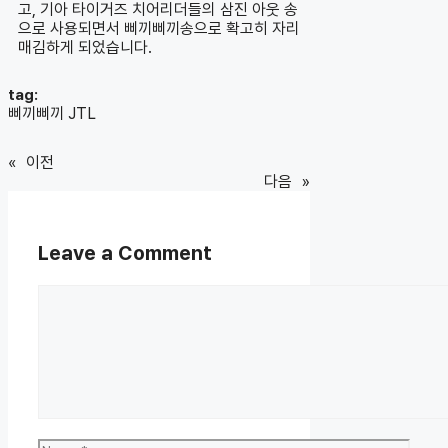
고, 기아 타이거즈 치어리더들의 삼진 아웃 송
으로 사용되면서 삐끼삐끼송으로 확고히 자리
매김하게 되었습니다.
tag:
삐끼삐끼 JTL
«
이전
다음
»
Leave a Comment
Comment
Name