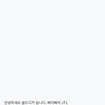
안녕하세요 골드디거 입니다. 삐끼삐끼 JTL