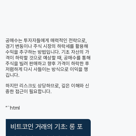
공매수는 투자자들에게 매력적인 전략으로,
경기 변동이나 주식 시장의 하락세를 활용해
수익을 추구하는 방법입니다. 기초 자산의 가
격이 하락할 것으로 예상할 때, 공매수를 통해
주식을 빌려 판매하고 향후 가격이 하락한 후
저렴하게 다시 사들이는 방식으로 이익을 챙
깁니다.
하지만 리스크도 상당하므로, 깊은 이해와 신
중한 접근이 필요합니다.
“`html
비트코인 거래의 기초: 롱 포