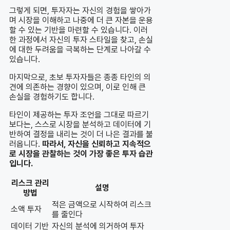
그렇게 되면, 투자자는 자신의 경험을 쌓아가
며 시장을 이해하고 나중에 더 큰 자본을 운용
할 수 있는 기반을 마련할 수 있습니다. 이러
한 과정에서 자신의 투자 스타일을 찾고, 손실
에 대한 두려움을 극복하는 단계로 나아갈 수
있습니다.
마지막으로, 초보 투자자들은 종종 타인의 의
견에 의존하는 경향이 있으며, 이로 인해 큰
손실을 경험하기도 합니다.
타인이 제공하는 투자 조언을 그대로 따르기
보다는, 스스로 시장을 분석하고 데이터에 기
반하여 결정을 내리는 것이 더 나은 결과를 불
러옵니다.
따라서, 자신을 신뢰하고 지속적으
로 시장을 관찰하는 것이 가장 좋은 투자 습관
입니다.
리스크 관리
설명
방법
적은 금액으로 시작하여 리스크
소액 투자
를 줄인다
데이터 기반
자신의 분석에 의거하여 투자