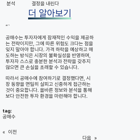
분석
결정을 내린다
더 알아보기
“`
공매수는 투자자에게 잠재적인 수익을 제공하
는 전략이지만, 그에 따른 위험도 크다는 점을
잊지 말아야 합니다. 가격 하락을 예상하고 매
도하는 방식은 시장의 불확실성을 반영하며,
투자자 스스로 충분한 분석과 전략을 갖추지
않으면 큰 손실을 초래할 수 있습니다.
따라서 공매수에 참여하기로 결정했다면, 시
장 동향을 면밀히 살피고 신중하게 접근하는
것이 중요합니다. 올바른 정보와 분석을 통해
보다 안전한 투자 환경을 마련해야 합니다.
tag:
공매수
«
이전
다음
»