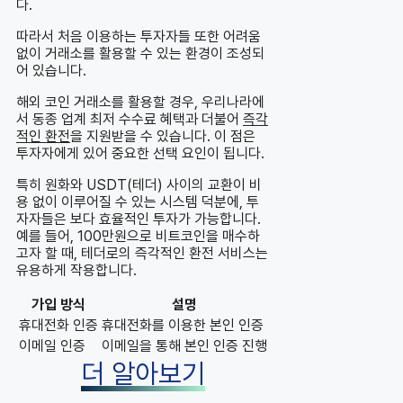
다.
따라서 처음 이용하는 투자자들 또한 어려움
없이 거래소를 활용할 수 있는 환경이 조성되
어 있습니다.
해외 코인 거래소를 활용할 경우, 우리나라에
서 동종 업계 최저 수수료 혜택과 더불어
즉각
적인 환전
을 지원받을 수 있습니다. 이 점은
투자자에게 있어 중요한 선택 요인이 됩니다.
특히 원화와 USDT(테더) 사이의 교환이 비
용 없이 이루어질 수 있는 시스템 덕분에, 투
자자들은 보다 효율적인 투자가 가능합니다.
예를 들어, 100만원으로 비트코인을 매수하
고자 할 때, 테더로의 즉각적인 환전 서비스는
유용하게 작용합니다.
가입 방식
설명
휴대전화 인증
휴대전화를 이용한 본인 인증
이메일 인증
이메일을 통해 본인 인증 진행
더 알아보기