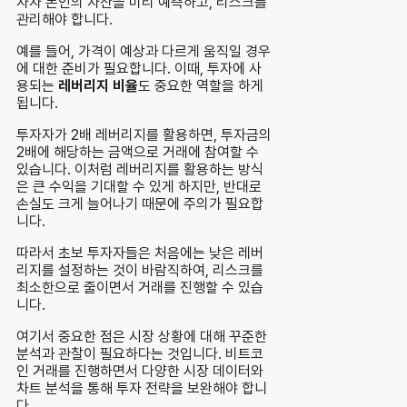
자자 본인의 자산을 미리 예측하고, 리스크를
관리해야 합니다.
예를 들어, 가격이 예상과 다르게 움직일 경우
에 대한 준비가 필요합니다. 이때, 투자에 사
용되는
레버리지 비율
도 중요한 역할을 하게
됩니다.
투자자가 2배 레버리지를 활용하면, 투자금의
2배에 해당하는 금액으로 거래에 참여할 수
있습니다. 이처럼 레버리지를 활용하는 방식
은 큰 수익을 기대할 수 있게 하지만, 반대로
손실도 크게 늘어나기 때문에 주의가 필요합
니다.
따라서 초보 투자자들은 처음에는 낮은 레버
리지를 설정하는 것이 바람직하여, 리스크를
최소한으로 줄이면서 거래를 진행할 수 있습
니다.
여기서 중요한 점은 시장 상황에 대해 꾸준한
분석과 관찰이 필요하다는 것입니다. 비트코
인 거래를 진행하면서 다양한 시장 데이터와
차트 분석을 통해 투자 전략을 보완해야 합니
다.