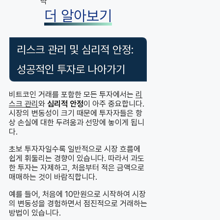
략
더 알아보기
리스크 관리 및 심리적 안정:
성공적인 투자로 나아가기
비트코인 거래를 포함한 모든 투자에서는
리
스크 관리
와
심리적 안정
이 아주 중요합니다.
시장의 변동성이 크기 때문에 투자자들은 항
상 손실에 대한 두려움과 선망에 놓이게 됩니
다.
초보 투자자일수록 일반적으로 시장 흐름에
쉽게 휘둘리는 경향이 있습니다. 따라서 과도
한 투자는 자제하고, 처음부터 적은 금액으로
매매하는 것이 바람직합니다.
예를 들어, 처음에 10만원으로 시작하여 시장
의 변동성을 경험하면서 점진적으로 거래하는
방법이 있습니다.