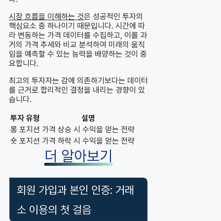
시장 흐름을 이해하는 것
은 성공적인 투자의
핵심요소 중 하나이기 때문입니다. 시간에 따
라 변동하는 가격 데이터를 수집하고, 이를 과
거의 가격 추세와 비교 분석하여 미래의 움직
임을 예측할 수 있는 능력을 배양하는 것이 중
요합니다.
최고의 투자자는 감에 의존하기보다는 데이터
를 근거로 합리적인 결정을 내리는 경향이 있
습니다.
투자 유형
설명
롱 포지션
가격 상승 시 수익을 얻는 전략
숏 포지션
가격 하락 시 수익을 얻는 전략
더 알아보기
회원 가입과 본인 인증: 거래
소 이용의 첫 걸음