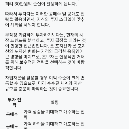
히려 30만원의 손실이 발생하게 됩니다.
따라서 투자자는 이러한 공매수 및 공매도 전
략을 활용하면서, 자신의 투자 스타일에 맞추
어 계획을 세워야 합니다.
무작정 과감하게 투자하기보다는, 현재의 시
장 트렌드를 분석하고, 투자 결정을 내리는 것
이 현명한 접근법입니다. 숏 포지션과 롱 포지
션의 포지션 변화는 가격의 급격한 움직임에
큰 영향을 미치므로, 초보자는 안정적인 거래
를 위해 보수적인 전략을 선택하는 것이 바람
직합니다.
차입자본을 활용할 경우 이익 수준이 크게 변
동할 수 있으므로, 미리 수수료 체계와 자산
규모를 충분히 파악하는 것이 중요합니다.
투자 전
설명
략
가격 상승을 기대하고 매수하는 전
공매수
략
가격 하락을 기대하고 매도하는 전
공매도