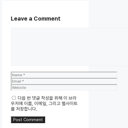
Leave a Comment
Comment
Name
Email
Website
다음 번 댓글 작성을 위해 이 브라
우저에 이름, 이메일, 그리고 웹사이트
를 저장합니다.