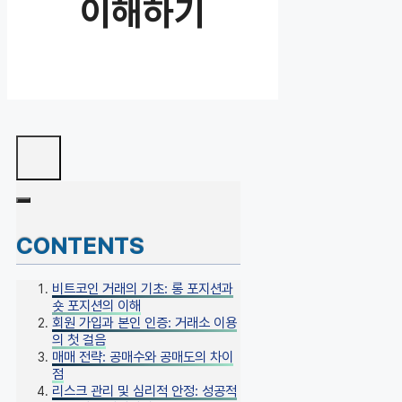
이해하기
CONTENTS
비트코인 거래의 기초: 롱 포지션과
숏 포지션의 이해
회원 가입과 본인 인증: 거래소 이용
의 첫 걸음
매매 전략: 공매수와 공매도의 차이
점
리스크 관리 및 심리적 안정: 성공적