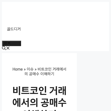
Skip
to
content
골드디거
Menu
Home
»
이슈
»
비트코인 거래에서
의 공매수 이해하기
비트코인 거래
에서의 공매수