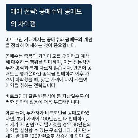
매매 전략: 공매수와 공매도
의 차이점
비트코인 거래에서는
공매수
와
공매도
의 개념
을 정확히 이해하는 것이 중요합니다.
공매수는 종목의 가격이 오를 것이라고 예상
해 매수하는 행위를 의미하며, 이는 전통적인
투자 방식과 크게 다르지 않습니다. 반면에 공
매도는 평가절하된 종목을 판매하여 이후 가
격이 하락했을 때, 낮은 가격에 다시 사들여
이익을 취하는 전략입니다.
비트코인과 같은 변동성이 큰 자산일수록 이
러한 전략의 활용이 더욱 두드러집니다.
예를 들어, 투자자가 비트코인을 공매도하였
다면, 초기 가격이 100만원일 때 판매하고,
시세가 70만원으로 떨어졌을 경우 30만원의
이익을 실현할 수 있는 구조입니다. 하지만 시
세가 반대로 130만원으로 상승하게 되면, 오