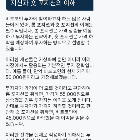
지션과 숏 포지션의 이해
비트코인 투자에 참여하고자 하는 많은 사람
들에게 있어,
롱 포지션
과
숏 포지션
의 이해는
필수적입니다. 롱 포지션은 가격 상승을 예상
하고 투자하는 전략이며, 숏 포지션은 가격 하
락을 예상하여 투자하는 방식으로 설명할 수
있습니다.
이러한 개념들은 가상화폐 뿐만 아니라 여러
시장에서도 활용되는 기본적인 투자 전략입니
다. 예를 들어, 만약 비트코인의 현재 가격이
50,000원이라고 가정해보겠습니다.
투자자가 가격이 더 오를 것이라고 판단하여
롱 포지션을 취하면, 가격이 55,000원으로
상승했을 경우 투자자는 이익을 보게 됩니다.
반대로 투자가가 가격이 하락할 것이라고 판
단해 숏 포지션을 취하면, 비트코인이
45,000원으로 하락했을 때 이익을 얻을 수
있습니다.
이러한 전략을 실제로 적용하기 위해서는 투