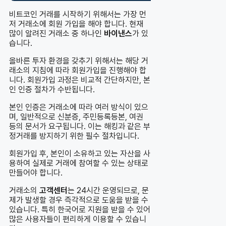
비트코인 거래를 시작하기 위해서는 가장 먼
저 거래소에 회원 가입을 해야 합니다. 현재
많이 알려진 거래소 중 하나인
바이낸스
가 있
습니다.
올바른 투자 환경을 갖추기 위해서는 해당 거
래소의 지침에 따라 회원가입을 진행해야 합
니다. 회원가입 과정은 비교적 간단하지만, 본
인 인증 절차가 수반됩니다.
본인 인증은 거래소에 따라 여러 방식이 있으
며, 일반적으로 신분증, 주민등록등본, 여권
등의 문서가 요구됩니다. 이는 해킹과 같은 부
정거래를 방지하기 위한 필수 절차입니다.
회원가입 후, 본인이 소유하고 있는 자산을 사
용하여 실제로 거래에 참여할 수 있는 상태로
만들어야 합니다.
거래소의
고객센터
는 24시간 운영되므로, 문
제가 발생할 경우 즉각적으로 도움을 받을 수
있습니다. 특히 한국어로 지원을 받을 수 있어
많은 사용자들이 편리하게 이용할 수 있습니