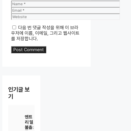
Name
Email
Website
다음 번 댓글 작성을 위해 이 브라
우저에 이름, 이메일, 그리고 웹사이트
를 저장합니다.
인기글 보
기
엔트
리 얼
불춤: