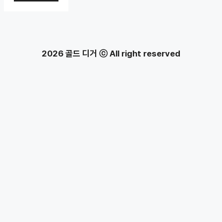
2026 골드 디거 ⓒ All right reserved