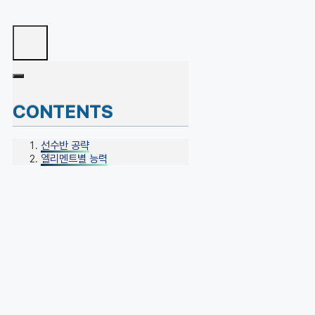
CONTENTS
선수반 공략
엘리멘트별 능력