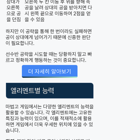
상대가
오른쪽 두 칸 이동 후 위를 향해 속
오른쪽
공을 날려 상대의 공을 받아치면 다
으로 공
시 왼쪽 끝으로 이동하여 2점을 얻
을 던짐
을 수 있음
하지만 이 공략을 통해 한 번이라도 실패하면
공이 상대에게 넘어가기 때문에 신중한 판단
이 필요합니다.
선수반 공략을 시도할 때는 당황하지 말고 빠
르고 정확하게 행동하는 것이 중요합니다.
더 자세히 알아보기
엘리멘트별 능력
마법고 게임에서는 다양한 엘리멘트의 능력을
활용할 수 있습니다. 각 엘리멘트에는 고유한
특징과 능력이 있으며, 이를 적재적소에 활용
하면 게임에서 더욱 우세한 위치에 있을 수 있
습니다.