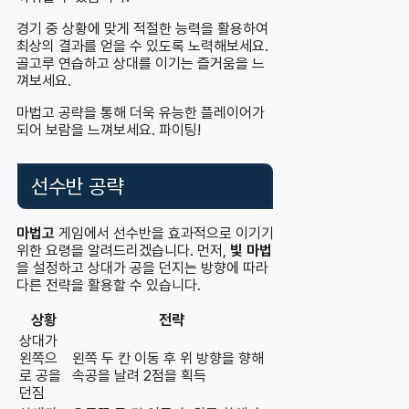
경기 중 상황에 맞게 적절한 능력을 활용하여
최상의 결과를 얻을 수 있도록 노력해보세요.
골고루 연습하고 상대를 이기는 즐거움을 느
껴보세요.
마법고 공략을 통해 더욱 유능한 플레이어가
되어 보람을 느껴보세요. 파이팅!
선수반 공략
마법고
게임에서 선수반을 효과적으로 이기기
위한 요령을 알려드리겠습니다. 먼저,
빛 마법
을 설정하고 상대가 공을 던지는 방향에 따라
다른 전략을 활용할 수 있습니다.
상황
전략
상대가
왼쪽으
왼쪽 두 칸 이동 후 위 방향을 향해
로 공을
속공을 날려 2점을 획득
던짐