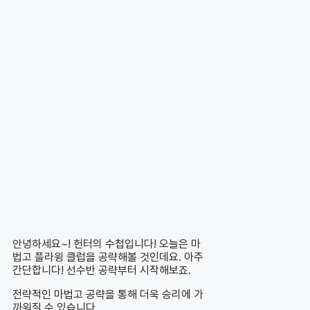
안녕하세요~! 헌터의 수첩입니다! 오늘은 마
법고 플라윙 클럽을 공략해볼 것인데요. 아주
간단합니다! 선수반 공략부터 시작해보죠.
전략적인 마법고 공략을 통해 더욱 승리에 가
까워질 수 있습니다.