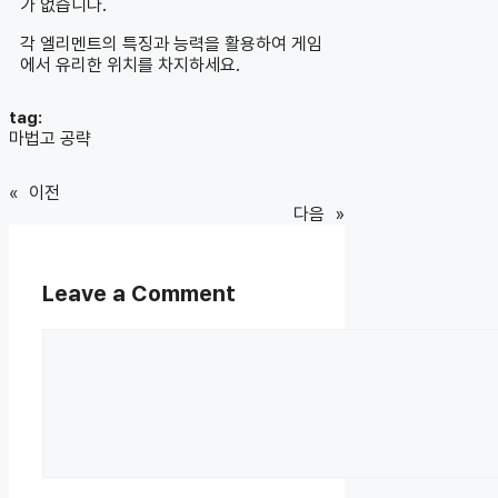
가 없습니다.
각 엘리멘트의 특징과 능력을 활용하여 게임
에서 유리한 위치를 차지하세요.
tag:
마법고 공략
«
이전
다음
»
Leave a Comment
Comment