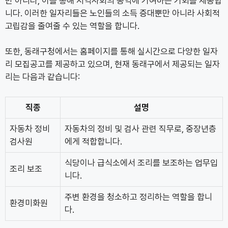
만 아니라, 이를 통해 지역사회의 공익에 기여하는 기회를 제공합
니다. 이러한 일자리들은 노인들의 소득 증대뿐만 아니라 사회적
고립감을 줄여줄 수 있는 역할을 합니다.
또한, 동래구청에서는 홈페이지를 통해 실시간으로 다양한 일자
리 모집공고를 제공하고 있으며, 현재 동래구에서 제공되는 일자
리는 다음과 같습니다:
직종
설명
자동차 정비
자동차의 정비 및 검사 관련 직무로, 중장년층
검사원
에게 적합합니다.
식당이나 급식소에서 조리를 보조하는 업무입
조리 보조
니다.
주변 환경을 청소하고 정리하는 역할을 합니
환경미화원
다.