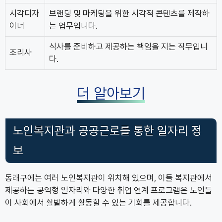
시각디자
브랜딩 및 마케팅을 위한 시각적 콘텐츠를 제작하
이너
는 업무입니다.
식사를 준비하고 제공하는 책임을 지는 직무입니
조리사
다.
더 알아보기
노인복지관과 공공근로를 통한 일자리 정
보
동래구에는 여러 노인복지관이 위치해 있으며, 이들 복지관에서
제공하는 공익형 일자리와 다양한 취업 연계 프로그램은 노인들
이 사회에서 활발하게 활동할 수 있는 기회를 제공합니다.