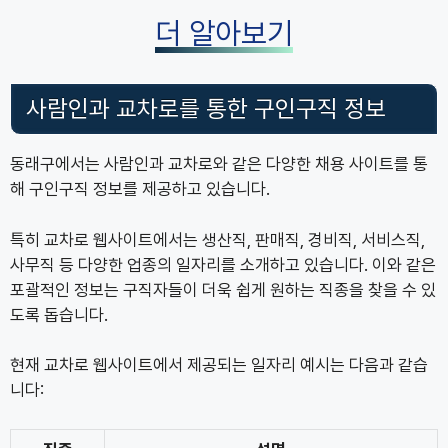
더 알아보기
사람인과 교차로를 통한 구인구직 정보
동래구에서는 사람인과 교차로와 같은 다양한 채용 사이트를 통
해 구인구직 정보를 제공하고 있습니다.
특히 교차로 웹사이트에서는 생산직, 판매직, 경비직, 서비스직,
사무직 등 다양한 업종의 일자리를 소개하고 있습니다. 이와 같은
포괄적인 정보는 구직자들이 더욱 쉽게 원하는 직종을 찾을 수 있
도록 돕습니다.
현재 교차로 웹사이트에서 제공되는 일자리 예시는 다음과 같습
니다: