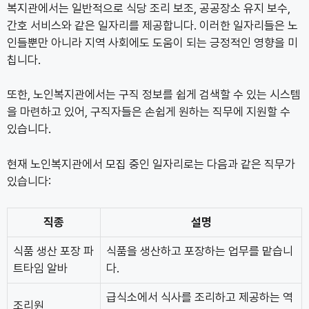
복지관에서는 일반적으로 식당 조리 보조, 공공장소 유지 보수,
간호 서비스와 같은 일자리를 제공합니다. 이러한 일자리들은 노
인들뿐만 아니라 지역 사회에도 도움이 되는 긍정적인 영향을 미
칩니다.
또한, 노인복지관에서는 구직 정보를 쉽게 검색할 수 있는 시스템
을 마련하고 있어, 구직자들은 손쉽게 원하는 직무에 지원할 수
있습니다.
현재 노인복지관에서 모집 중인 일자리로는 다음과 같은 직무가
있습니다:
직종
설명
식품 생산 포장 파
식품을 생산하고 포장하는 업무를 맡습니
트타임 알바
다.
급식소에서 식사를 조리하고 제공하는 역
조리원