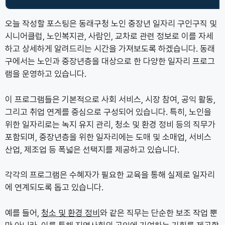
오늘 작성할 포스팅은 동래구청 노인 중장년 일자리 구인구직 및
시니어클럽, 노인복지관, 사람인, 교차로 관련 정보로 이를 자세
하고 상세하게 알려드리는 시간을 가져보도록 하겠습니다. 동래
구에서는 노인과 중장년층을 대상으로 한 다양한 일자리 프로그
램을 운영하고 있습니다.
이 프로그램들은 기본적으로 사회 서비스, 시장 참여, 공익 활동,
그리고 취업 연계를 중심으로 구성되어 있습니다. 특히, 노인을
위한 일자리로는 녹지 유지 관리, 청소 및 환경 정비 등의 직무가
포함되며, 중장년층을 위한 일자리에는 도매 및 소매업, 서비스
산업, 제조업 등 폭넓은 선택지를 제공하고 있습니다.
각각의 프로그램은 수혜자가 필요한 교육을 통해 실제로 일자리
에 연계되도록 돕고 있습니다.
예를 들어,
청소 및 환경 정비
와 같은 직무는 단순한 보조 작업 뿐