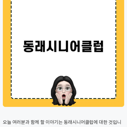
오늘 여러분과 함께 할 이야기는 동래시니어클럽에 대한 것입니