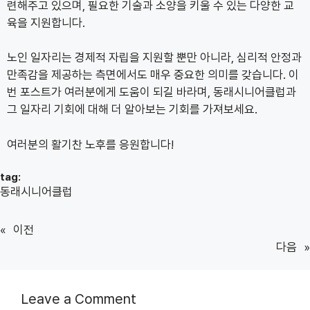
련해주고 있으며, 필요한 기술과 소양을 키울 수 있는 다양한 교
육을 지원합니다.
노인 일자리는 경제적 자립을 지원할 뿐만 아니라, 심리적 안정과
만족감을 제공하는 측면에서도 매우 중요한 의미를 갖습니다. 이
번 포스트가 여러분에게 도움이 되길 바라며, 동래시니어클럽과
그 일자리 기회에 대해 더 알아보는 기회를 가져보세요.
여러분의 활기찬 노후를 응원합니다!
tag:
동래시니어클럽
«
이전
다음
»
Leave a Comment