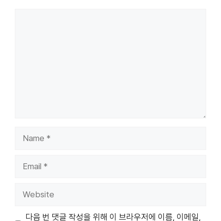
Comment
Name
Email
Website
다음 번 댓글 작성을 위해 이 브라우저에 이름, 이메일,