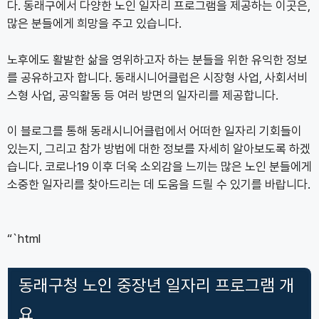
다. 동래구에서 다양한 노인 일자리 프로그램을 제공하는 이곳은,
많은 분들에게 희망을 주고 있습니다.
노후에도 활발한 삶을 영위하고자 하는 분들을 위한 유익한 정보
를 공유하고자 합니다. 동래시니어클럽은 시장형 사업, 사회서비
스형 사업, 공익활동 등 여러 방면의 일자리를 제공합니다.
이 블로그를 통해 동래시니어클럽에서 어떠한 일자리 기회들이
있는지, 그리고 참가 방법에 대한 정보를 자세히 알아보도록 하겠
습니다. 코로나19 이후 더욱 소외감을 느끼는 많은 노인 분들에게
소중한 일자리를 찾아드리는 데 도움을 드릴 수 있기를 바랍니다.
“`html
동래구청 노인 중장년 일자리 프로그램 개
요