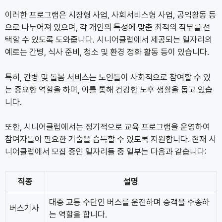
이러한 프로그램은 시장형 사업, 사회서비스형 사업, 공익활동 등
으로 나누어져 있으며, 각 개인의 특성에 맞춘 최적의 직무를 선
택할 수 있도록 도와줍니다. 시니어클럽에서 제공되는 일자리의
예로는 간병, 식사 준비, 청소 및 환경 정화 활동 등이 있습니다.
특히,
간병 및 돌봄 서비스
는 노인들이 사회적으로 참여할 수 있
는 중요한 역할을 하며, 이를 통해 건강한 노후 생활을 돕고 있습
니다.
또한, 시니어클럽에서는 정기적으로 교육 프로그램을 운영하여
참여자들이 필요한 기술을 습득할 수 있도록 지원합니다. 현재 시
니어클럽에서 모집 중인 일자리들 중 일부는 다음과 같습니다:
직종
설명
대중 교통 수단인 버스를 운전하며 승객을 수송하
버스기사
는 역할을 합니다.