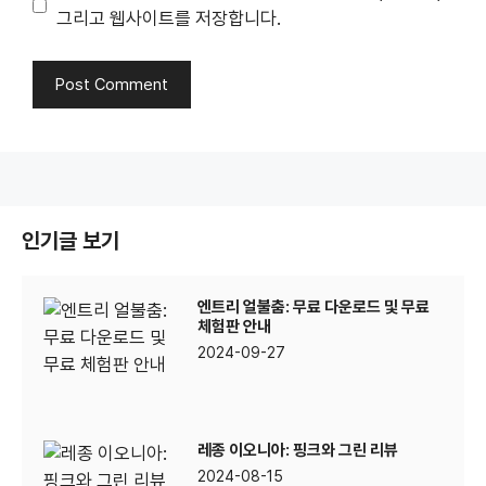
그리고 웹사이트를 저장합니다.
인기글 보기
엔트리 얼불춤: 무료 다운로드 및 무료
체험판 안내
2024-09-27
레종 이오니아: 핑크와 그린 리뷰
2024-08-15