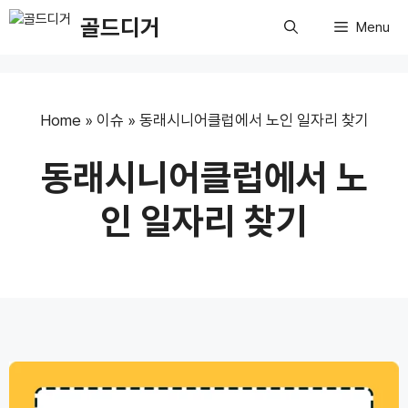
Skip
골드디거
Menu
to
content
Home
»
이슈
»
동래시니어클럽에서 노인 일자리 찾기
동래시니어클럽에서 노
인 일자리 찾기