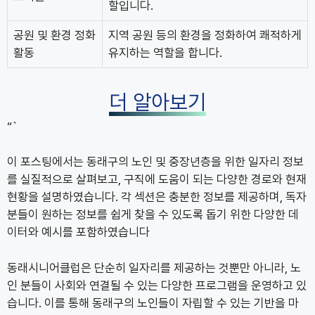
할입니다.
공원 및 환경 정화
지역 공원 등의 환경을 정화하여 쾌적하게
활동
유지하는 역할을 합니다.
더 알아보기
“`
이 포스팅에서는 동래구의 노인 및 중장년층을 위한 일자리 정보
를 실질적으로 살펴보고, 구직에 도움이 되는 다양한 경로와 현재
현황을 설명하였습니다. 각 섹션은 충분한 정보를 제공하며, 독자
분들이 원하는 정보를 쉽게 찾을 수 있도록 돕기 위한 다양한 데
이터와 예시를 포함하였습니다
동래시니어클럽은 단순히 일자리를 제공하는 것뿐만 아니라, 노
인 분들이 사회와 연결될 수 있는 다양한 프로그램을 운영하고 있
습니다. 이를 통해 동래구의 노인들이 자립할 수 있는 기반을 마