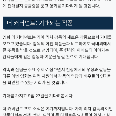
게 전개될지 궁금증을 품고 영화를 기다리게 될 것입니다.
더 커버넌트: 기대되는 작품
영화 더 커버넌트는 가이 리치 감독의 새로운 작품으로서 기대를
모으고 있습니다. 감독의 이전 작품들과 비교하여도 국내외에서
큰 주목을 받을 것으로 전망되며, 존 킨리와 아메드의 이야기는
관객들에게 깊은 감동과 여운을 남길 것으로 기대됩니다.
약속과 신념을 주요 주제로 삼으면서 전장에서의 우정과 갈등을
다룬 이번 영화는 여러 차원에서 감독의 역량과 배우들의 연기력
을 확인할 수 있는 기회가 될 것입니다.
기대를 가지고 9월 27일을 기다려봅시다.
더 커버넌트 포토 소식은 여기까지입니다. 가이 리치 감독의 이번
작품에서는 전쟁, 액션, 드라마 등 다채로운 요소들이 얽히고 설