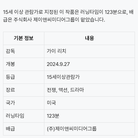
15세 이상 관람가로 지정된 이 작품은 러닝타임이 123분으로, 배
급은 주식회사 제이앤씨미디어그룹이 맡았습니다.
기본 정보
내용
감독
가이 리치
개봉
2024.9.27
등급
15세이상관람가
장르
전쟁, 액션, 드라마
국가
미국
러닝타임
123분
배급
(주)제이앤씨미디어그룹