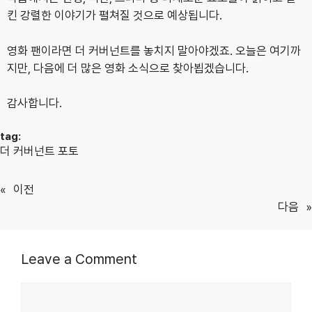
킨 강렬한 이야기가 펼쳐질 것으로 예상됩니다.
영화 팬이라면 더 커버넌트를 놓치지 말아야겠죠. 오늘은 여기까
지만, 다음에 더 많은 영화 소식으로 찾아뵙겠습니다.
감사합니다.
tag:
더 커버넌트 포토
«
이전
다음
»
Leave a Comment
Comment