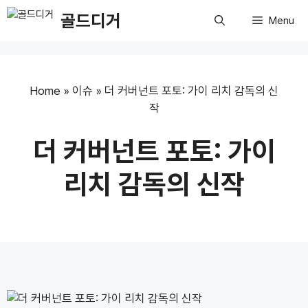
Skip
골드디거
Menu
to
content
Home
»
이슈
»
더 커버넌트 포토: 가이 리치 감독의 신
작
더 커버넌트 포토: 가이
리치 감독의 신작