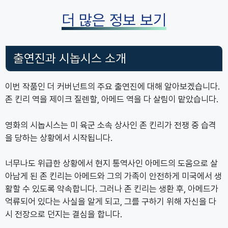
더 많은 정보 보기
출연진과 시놉시스 소개
이번 작품인 더 커버넌트의 주요 출연진에 대해 알아보겠습니다.
존 킨리 역을 제이크 질렌할, 아메드 역을 다 살림이 맡았습니다.
영화의 시놉시스는 미 육군 소속 상사인 존 킨리가 전쟁 중 습격
을 당하는 상황에서 시작됩니다.
너무나도 위급한 상황에서 현지 통역사인 아메드의 도움으로 살
아남게 된 존 킨리는 아메드와 그의 가족이 안전하게 미국에서 생
활할 수 있도록 약속합니다. 그러나 존 킨리는 생환 후, 아메드가
억류되어 있다는 사실을 알게 되고, 그를 구하기 위해 자신을 다
시 전장으로 던지는 결심을 합니다.