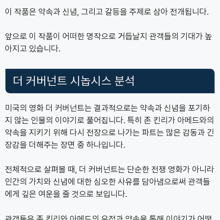
이 작품은 약속과 신념, 그리고 갈등을 주제로 삼아 전개됩니다.
앞으로 이 작품이 어떠한 명작으로 거듭날지 관객들의 기대가 높
아지고 있습니다.
더 커버넌트 시놉시스 분석
미국의 영화 더 커버넌트는 결과적으로는 약속과 신념을 포기하
지 않는 인물의 이야기로 풀어집니다. 특히 존 킨리가 아메드와의
약속을 지키기 위해 다시 전장으로 나가는 파트는 많은 감동과 긴
장감을 더해주는 장면 중 하나입니다.
전체적으로 살펴볼 때, 더 커버넌트는 단순한 전쟁 영화가 아니라
인간의 가치와 신념에 대한 심오한 사유를 담아냄으로써 관객들
에게 깊은 여운을 줄 것으로 보입니다.
관객들은 존 킨리와 아메드의 우정과 약속을 통해 이야기가 어떻