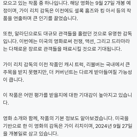
모으고 있는 작품 중 하나입니다. 해당 영화는 9월 27일 개봉 예
정이며, 가이 리치 감독은 이전에도 셜록 홈즈와 킹 아서 등의 작
품을 연출하며 큰 인기를 끌었습니다.
또한, 알라딘으로도 대규모 관객들을 홀렸던 것으로 유명한 감독
입니다. 이번에는 미국의 영화로써 전쟁, 액션, 그리고 드라마라
는 다채로운 장르로 관객들을 매료시킬 것으로 기대됩니다.
가이 리치 감독의 이전 작품인 캐시 트럭, 리볼버는 국내에서 큰
주목을 받지 못했지만, 더 커버넌트는 다르게 받아들여질 가능성
이 큽니다.
이 작품은 어떤 평가를 받을지에 대한 기대감이 높아지고 있습니
다.
영화 소개와 함께, 작품의 기본 정보도 알아보겠습니다. 미국을
기반으로 한 이 영화의 감독은 가이 리치이며, 2024년 9월 27일
을 개봉일로 삼고 있습니다.