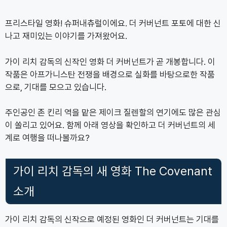
프리스타일 영화! 슈퍼내츄럴이에요. 더 커버넌트 포토에 대한 신
나고 재미있는 이야기를 가져왔어요.
가이 리치 감독의 신작인 영화 더 커버넌트가 곧 개봉합니다. 이
작품은 아프가니스탄 전쟁을 배경으로 실화를 바탕으로한 작품
으로, 기대를 모으고 있습니다.
주인공인 존 킨리 역을 맡은 제이크 질렌할의 연기에도 많은 관심
이 쏠리고 있어요. 함께 아래 영상을 확인하고 더 커버넌트의 세
계로 여행을 떠나볼까요?
가이 리치 감독의 새 영화 The Covenant
소개
가이 리치 감독의 신작으로 예정된 영화인 더 커버넌트는 기대를