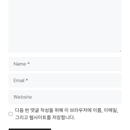
Name
Email
Website
다음 번 댓글 작성을 위해 이 브라우저에 이름, 이메일,
그리고 웹사이트를 저장합니다.