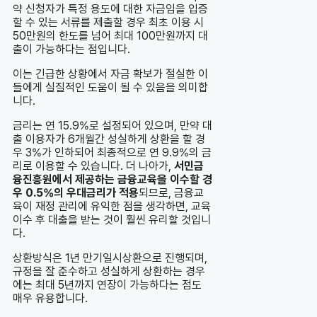
약 신청자가 특정 용도에 대한 자금임을 입증
할 수 있는 서류를 제출할 경우 최초 이용 시
50만원의 한도를 넘어 최대 100만원까지 대
출이 가능하다는 점입니다.
이는 긴급한 상황에서 자금 확보가 절실한 이
들에게 실질적인 도움이 될 수 있음을 의미합
니다.
금리는 연 15.9%로 설정되어 있으며, 만약 대
출 이용자가 6개월간 성실하게 상환을 할 경
우 3%가 인하되어 최종적으로 연 9.9%의 금
리로 이용할 수 있습니다. 더 나아가,
서민금
융진흥원에서 제공하는 금융교육을 이수할 경
우 0.5%의 우대금리가 적용
되므로, 금융교
육이 재정 관리에 유익한 점을 생각하면, 교육
이수 후 대출을 받는 것이 훨씬 유리할 것입니
다.
상환방식은 1년 만기일시상환으로 진행되며,
규정을 잘 준수하고 성실하게 상환하는 경우
에는 최대 5년까지 연장이 가능하다는 점도
매우 유용합니다.