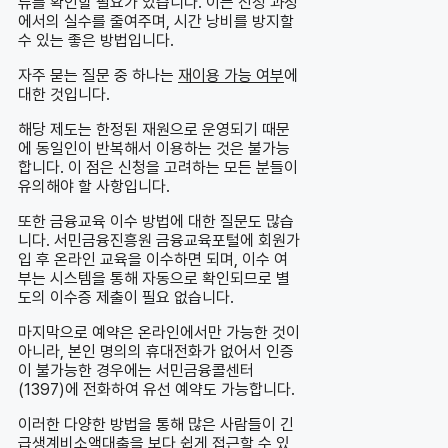
류를 확인할 필요가 있습니다. 이는 신청 과정
에서의 실수를 줄여주며, 시간 낭비를 방지할
수 있는 좋은 방법입니다.
자주 묻는 질문 중 하나는
재이용 가능 여부
에
대한 것입니다.
해당 제도는 한정된 재원으로 운영되기 때문
에 동일인이 반복해서 이용하는 것은 불가능
합니다. 이 점은 신청을 고려하는 모든 분들이
유의해야 할 사항입니다.
또한 금융교육 이수 방법에 대한 질문도 많습
니다. 서민금융진흥원 금융교육포털에 회원가
입 후 온라인 교육을 이수하면 되며, 이수 여
부는 시스템을 통해 자동으로 확인되므로 별
도의 이수증 제출이 필요 없습니다.
마지막으로 예약은 온라인에서만 가능한 것이
아니라, 본인 명의의 휴대전화가 없어서 인증
이 불가능한 경우에는 서민금융콜센터
(1397)에 전화하여 유선 예약도 가능합니다.
이러한 다양한 방법을 통해 많은 사람들이 긴
급생계비소액대출을 보다 쉽게 접근할 수 있