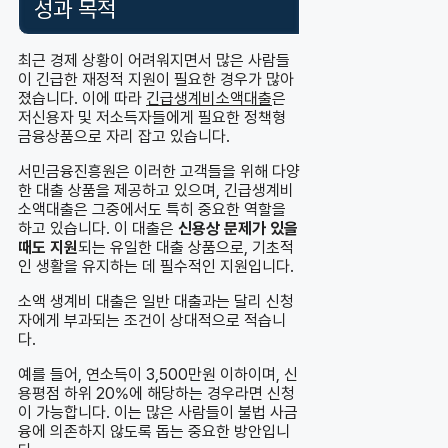
성과 목적
최근 경제 상황이 어려워지면서 많은 사람들
이 긴급한 재정적 지원이 필요한 경우가 많아
졌습니다. 이에 따라
긴급생계비소액대출
은
저신용자 및 저소득자들에게 필요한 정책형
금융상품으로 자리 잡고 있습니다.
서민금융진흥원은 이러한 고객들을 위해 다양
한 대출 상품을 제공하고 있으며, 긴급생계비
소액대출은 그중에서도 특히 중요한 역할을
하고 있습니다. 이 대출은
신용상 문제가 있을
때도 지원
되는 유일한 대출 상품으로, 기초적
인 생활을 유지하는 데 필수적인 지원입니다.
소액 생계비 대출은 일반 대출과는 달리 신청
자에게 부과되는 조건이 상대적으로 적습니
다.
예를 들어, 연소득이 3,500만원 이하이며, 신
용평점 하위 20%에 해당하는 경우라면 신청
이 가능합니다. 이는 많은 사람들이 불법 사금
융에 의존하지 않도록 돕는 중요한 방안입니