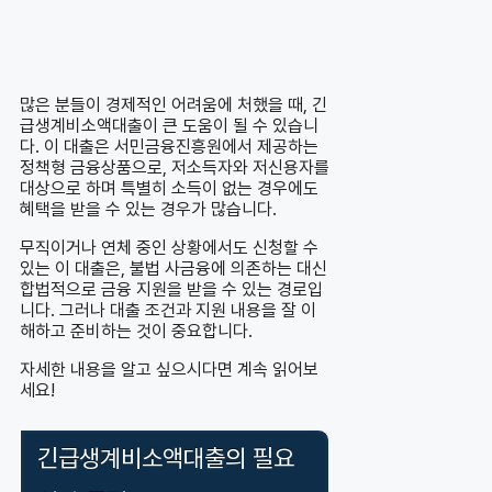
많은 분들이 경제적인 어려움에 처했을 때, 긴
급생계비소액대출이 큰 도움이 될 수 있습니
다. 이 대출은 서민금융진흥원에서 제공하는
정책형 금융상품으로, 저소득자와 저신용자를
대상으로 하며 특별히 소득이 없는 경우에도
혜택을 받을 수 있는 경우가 많습니다.
무직이거나 연체 중인 상황에서도 신청할 수
있는 이 대출은, 불법 사금융에 의존하는 대신
합법적으로 금융 지원을 받을 수 있는 경로입
니다. 그러나 대출 조건과 지원 내용을 잘 이
해하고 준비하는 것이 중요합니다.
자세한 내용을 알고 싶으시다면 계속 읽어보
세요!
긴급생계비소액대출의 필요