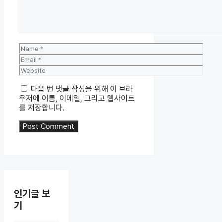
Name
Email
Website
다음 번 댓글 작성을 위해 이 브라
우저에 이름, 이메일, 그리고 웹사이트
를 저장합니다.
인기글 보
기