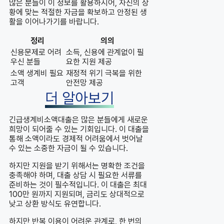
많은 분들이 이 정보를 활용하시어, 자신의 상
황에 맞는 적절한 자금을 확보하고 안정된 생
활을 이어나가기를 바랍니다.
정리
의의
신용문제로 어려
소득, 신용에 관계없이 필
우신 분들
요한 지원 제공
소액 생계비 필요
재정적 위기 극복을 위한
고객
안전망 제공
더 알아보기
긴급생계비소액대출은 많은 분들에게 새로운
희망이 되어줄 수 있는 기회입니다. 이 대출을
통해 소액이라도 경제적 어려움에서 벗어날
수 있는 소중한 자금이 될 수 있습니다.
하지만 지원을 받기 위해서는 명확한 조건을
충족해야 하며, 대출 상담 시 필요한 서류를
준비하는 것이 필수적입니다. 이 대출은 최대
100만 원까지 지원되며, 금리도 상대적으로
낮고 상환 방식도 유연합니다.
하지만 반복 이용이 어려운 관계로, 한 번의