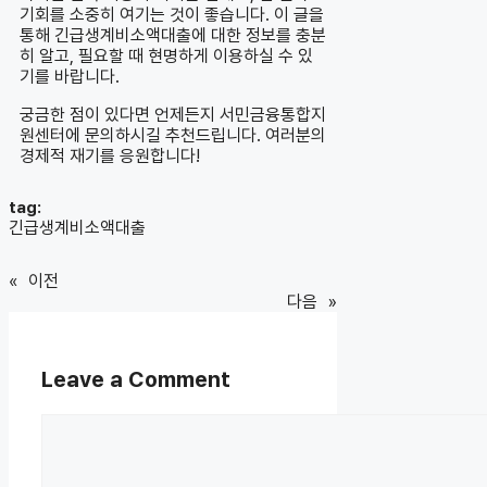
기회를 소중히 여기는 것이 좋습니다. 이 글을
통해 긴급생계비소액대출에 대한 정보를 충분
히 알고, 필요할 때 현명하게 이용하실 수 있
기를 바랍니다.
궁금한 점이 있다면 언제든지 서민금융통합지
원센터에 문의하시길 추천드립니다. 여러분의
경제적 재기를 응원합니다!
tag:
긴급생계비소액대출
«
이전
다음
»
Leave a Comment
Comment