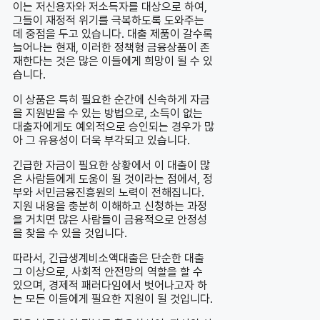
이는 저신용자와 저소득자를 대상으로 하여,
그들이 재정적 위기를 극복하도록 도와주는
데 중점을 두고 있습니다. 대출 제품이 갈수록
늘어나는 현재, 이러한 정책형 금융상품이 존
재한다는 것은 많은 이들에게 희망이 될 수 있
습니다.
이 상품은 특히 필요한 순간에 신속하게 자금
을 지원받을 수 있는 방법으로, 소득이 없는
대출자에게도 예외적으로 승인되는 경우가 많
아 그 유용성이 더욱 부각되고 있습니다.
긴급한 자금이 필요한 상황에서 이 대출이 많
은 사람들에게 도움이 될 것이라는 점에서, 정
부와 서민금융진흥원의 노력이 전해집니다.
지원 내용을 충분히 이해하고 신청하는 과정
을 거치면 많은 사람들이 금융적으로 안정성
을 찾을 수 있을 것입니다.
따라서, 긴급생계비소액대출은 단순한 대출
그 이상으로, 사회적 안전망의 역할을 할 수
있으며, 경제적 패러다임에서 벗어나고자 하
는 모든 이들에게 필요한 지원이 될 것입니다.