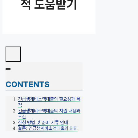
적 도움받기
CONTENTS
긴급생계비소액대출의 필요성과 목
적
긴급생계비소액대출의 지원 내용과
조건
신청 방법 및 준비 서류 안내
결론: 긴급생계비소액대출의 의의