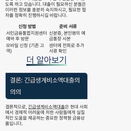
도록 하고 있습니다. 대출이 필요하신 분들은
이러한 정보를 충분히 숙지하시고, 필요한 절
차를 정확히 진행하시길 바랍니다.
신청 방법
준비 서류
서민금융통합지원센터
신분증, 본인명의 예
예약 후 방문
금통장 사본
모바일 신청 (기존 고
센터에 전화로 추가
객)
서류 확인
더 알아보기
결론: 긴급생계비소액대출의
의의
결론적으로,
긴급생계비소액대출
은 현대 사회
에서 경제적 어려움에 처한 사람들에게 실질
적인 도움을 제공하는 중요한 정책형 금융상
품입니다.