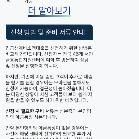
식
가능
더 알아보기
신청 방법 및 준비 서류 안내
긴급생계비소액대출을 신청하기 위한 방법은
비교적 간단합니다. 신청자는 전국 46개 서민
금융통합지원센터에 예약 후 방문하여 상담
및 신청을 진행해야 합니다.
하지만, 기존에 이용 중인 고객이 추가로 대출
을 받기를 원할 경우에는 모바일을 통해서도
신청이 가능하여, 접근성이 높아졌습니다. 이
는 다양한 상황에 처한 고객들이 보다 쉽게 지
원을 받을 수 있도록 하기 위한 배려입니다.
신청 시 필요한 구비 서류
는 신분증과 본인명
의의 예금통장 사본입니다.
만약 본인명의의 예금통장이 없을 경우에는
사전에 해당 센터에 전화하여 필요한 추가 서