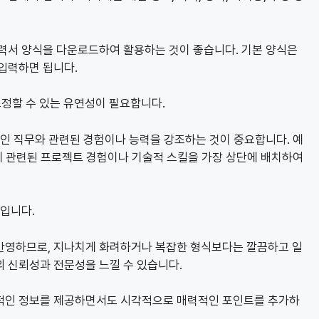
이력서 양식을 다운로드하여 활용하는 것이 좋습니다. 기본 양식은
입력하면 됩니다.
조정할 수 있는 유연성이 필요합니다.
적인 직무와 관련된 경험이나 능력을 강조하는 것이 중요합니다. 예
직무에 관련된 프로젝트 경험이나 기술적 스킬을 가장 상단에 배치하여
소입니다.
반영하므로, 지나치게 화려하거나 복잡한 형식보다는 깔끔하고 일
 신뢰성과 전문성을 느낄 수 있습니다.
본적인 정보를 제공하면서도 시각적으로 매력적인 포인트를 추가하