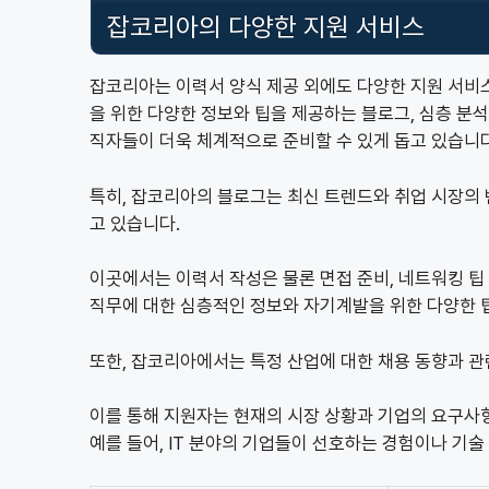
잡코리아의 다양한 지원 서비스
잡코리아는 이력서 양식 제공 외에도 다양한 지원 서비스
을 위한 다양한 정보와 팁을 제공하는 블로그, 심층 분석
직자들이 더욱 체계적으로 준비할 수 있게 돕고 있습니다
특히, 잡코리아의 블로그는 최신 트렌드와 취업 시장의
고 있습니다.
이곳에서는 이력서 작성은 물론 면접 준비, 네트워킹 팁
직무에 대한 심층적인 정보와 자기계발을 위한 다양한 팁
또한, 잡코리아에서는 특정 산업에 대한 채용 동향과 
이를 통해 지원자는 현재의 시장 상황과 기업의 요구사
예를 들어, IT 분야의 기업들이 선호하는 경험이나 기