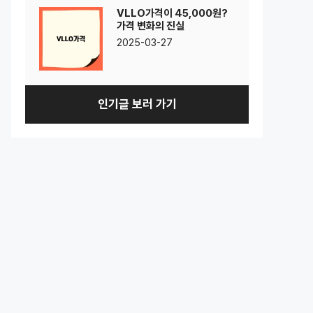
VLLO가격이 45,000원?
가격 변화의 진실
2025-03-27
인기글 보러 가기