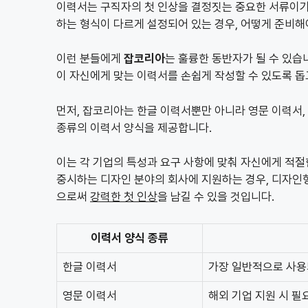
이력서는 구직자의 첫 인상을 결정짓는 중요한 서류이기
하는 형식이 다르게 설정되어 있는 경우, 어떻게 준비해
이런 분들에게
잡코리아
는 훌륭한 동반자가 될 수 있
이 자신에게 맞는 이력서를 손쉽게 작성할 수 있도록 돕
먼저, 잡코리아는 한글 이력서뿐만 아니라 영문 이력서, 
종류의 이력서 양식을 제공합니다.
이는 각 기업의 특성과 요구 사항에 맞춰 자신에게 적절
중시하는 디자인 분야의 회사에 지원하는 경우, 디자
으로써
강력한 첫 인상
을 남길 수 있을 것입니다.
이력서 양식 종류
한글 이력서
가장 일반적으로 사용
영문 이력서
해외 기업 지원 시 필