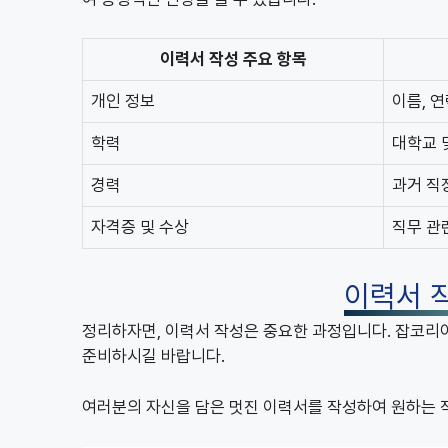
이력서 작성 주요 항목
개인 정보
이름, 
학력
대학교 
경력
과거 직
자격증 및 수상
직무 관
이력서 
정리하자면, 이력서 작성은 중요한 과정입니다. 잡코리
준비하시길 바랍니다.
여러분의 자신을 담은 멋진 이력서를 작성하여 원하는 