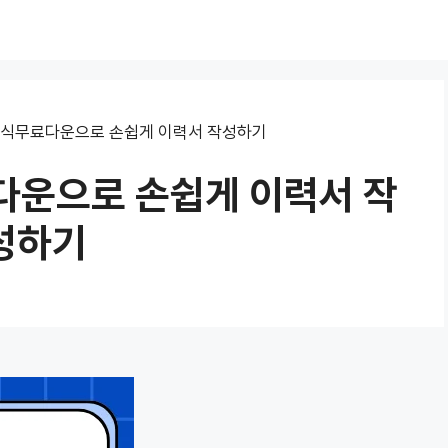
식무료다운으로 손쉽게 이력서 작성하기
운으로 손쉽게 이력서 작
성하기