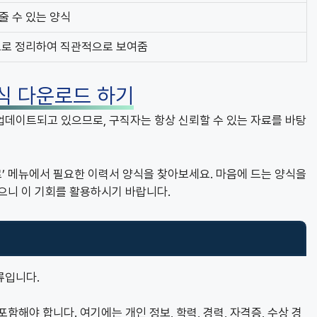
줄 수 있는 양식
으로 정리하여 직관적으로 보여줌
식 다운로드 하기
업데이트되고 있으므로, 구직자는 항상 신뢰할 수 있는 자료를 바탕
’ 메뉴에서 필요한 이력서 양식을 찾아보세요. 마음에 드는 양식을
으니 이 기회를 활용하시기 바랍니다.
류입니다.
함해야 합니다. 여기에는 개인 정보, 학력, 경력, 자격증, 수상 경