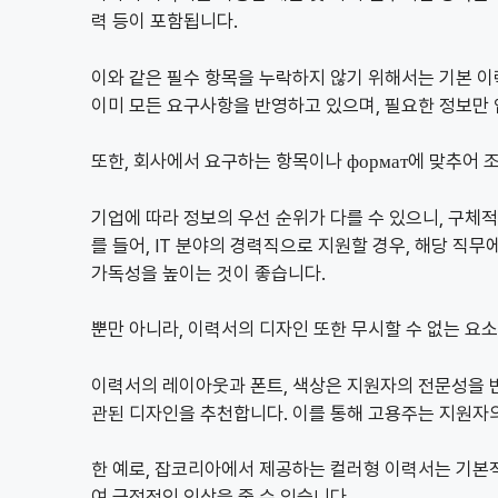
력 등이 포함됩니다.
이와 같은 필수 항목을 누락하지 않기 위해서는 기본 
이미 모든 요구사항을 반영하고 있으며, 필요한 정보만 
또한, 회사에서 요구하는 항목이나 формат에 맞추어 
기업에 따라 정보의 우선 순위가 다를 수 있으니, 구체
를 들어, IT 분야의 경력직으로 지원할 경우, 해당 
가독성을 높이는 것이 좋습니다.
뿐만 아니라, 이력서의 디자인 또한 무시할 수 없는 요
이력서의 레이아웃과 폰트, 색상은 지원자의 전문성을 
관된 디자인을 추천합니다. 이를 통해 고용주는 지원자의
한 예로, 잡코리아에서 제공하는 컬러형 이력서는 기
여 긍정적인 인상을 줄 수 있습니다.