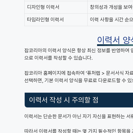
디자인형 이력서
창의성과 개성을 보여
타임라인형 이력서
이력 사항을 시간 순
이력서 양
잡코리아의 이력서 양식은 항상 최신 정보를 반영하여 
으로 이력서를 작성할 수 있습니다.
잡코리아 홈페이지에 접속하여 ‘퓨처랩 > 문서서식 자료
선택하면, 기본 이력서 양식을 무료로 다운로드할 수 있
이력서 작성 시 주의할 점
이력서는 단순한 문서가 아닌 자기 자신을 표현하는 서
따라서 이력서를 작성할 때는 몇 가지 필수적인 항목을 포