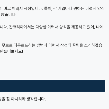
이 바로 이력서 작성입니다. 특히, 각 기업마다 원하는 이력서 양식
 많습니다.
다. 잡코리아에서는 다양한 이력서 양식을 제공하고 있어, 나에
을 무료로 다운로드하는 방법과 이력서 작성의 꿀팁을 소개하겠습
 만들어보세요!
감을 잘 아시리라 생각합니다.