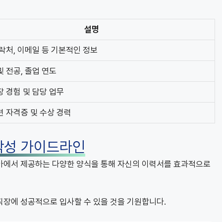
설명
연락처, 이메일 등 기본적인 정보
및 전공, 졸업 연도
장 경험 및 담당 업무
련 자격증 및 수상 경력
작성 가이드라인
아에서 제공하는 다양한 양식을 통해 자신의 이력서를 효과적으로
직장에 성공적으로 입사할 수 있을 것을 기원합니다.