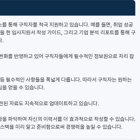
를 통해 구직자를 적극 지원하고 있습니다. 예를 들면, 취업 성공
을 한 입사지원서 작성 가이드, 그리고 기업 분석 리포트를 통해 구
.
 변화를 반영하고 있어 구직자들에게 필수적인 정보원으로 자리 잡
 등 필수적인 사항들을 폭넓게 다룹니다. 따라서 구직자는 원하는
을 얻을 수 있습니다.
관련된 자료도 지속적으로 업데이트하고 있습니다.
항을 파악하여 자신의 이력서를 더 효과적으로 작성할 수 있습니다.
술 스택을 미리 알고 준비함으로써 경쟁력을 높일 수 있습니다.