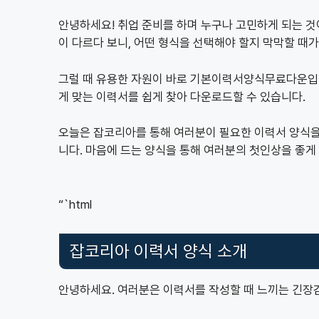
안녕하세요! 취업 준비를 하며 누구나 고민하게 되는 것
이 다르다 보니, 어떤 형식을 선택해야 할지 막막할 때가
그럴 때 유용한 자원이 바로 기본이력서양식무료다운입니
게 맞는 이력서를 쉽게 찾아 다운로드할 수 있습니다.
오늘은 잡코리아를 통해 여러분이 필요한 이력서 양식
니다. 마음에 드는 양식을 통해 여러분의 첫인상을 좋게
“`html
잡코리아 이력서 양식 소개
안녕하세요. 여러분은 이력서를 작성할 때 느끼는 긴장