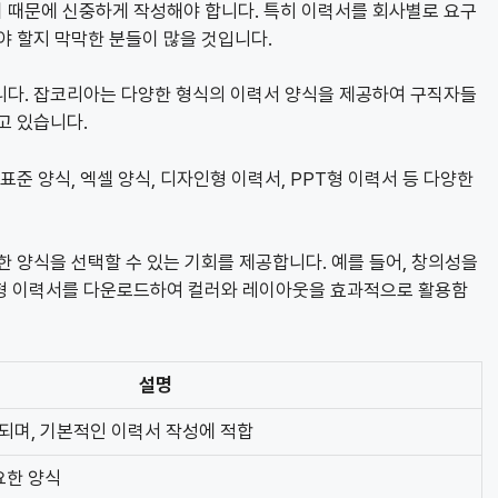
 때문에 신중하게 작성해야 합니다. 특히 이력서를 회사별로 요구
야 할지 막막한 분들이 많을 것입니다.
습니다. 잡코리아는 다양한 형식의 이력서 양식을 제공하여 구직자들
고 있습니다.
표준 양식, 엑셀 양식, 디자인형 이력서, PPT형 이력서 등 다양한
한 양식을 선택할 수 있는 기회를 제공합니다. 예를 들어, 창의성을
인형 이력서를 다운로드하여 컬러와 레이아웃을 효과적으로 활용함
설명
되며, 기본적인 이력서 작성에 적합
요한 양식